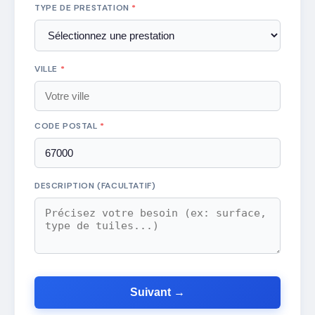
TYPE DE PRESTATION
*
VILLE
*
CODE POSTAL
*
DESCRIPTION (FACULTATIF)
Suivant →