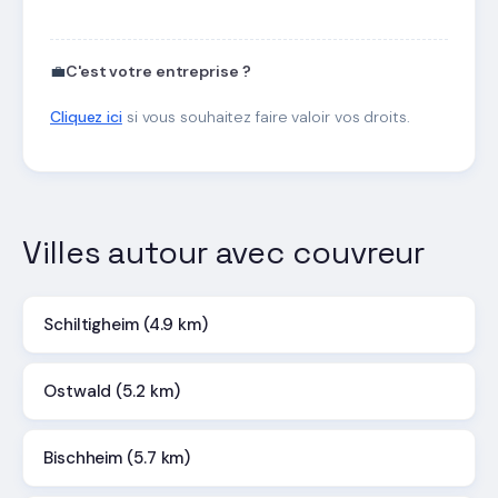
💼
C'est votre entreprise ?
Cliquez ici
si vous souhaitez faire valoir vos droits.
Villes autour avec couvreur
Schiltigheim (4.9 km)
Ostwald (5.2 km)
Bischheim (5.7 km)