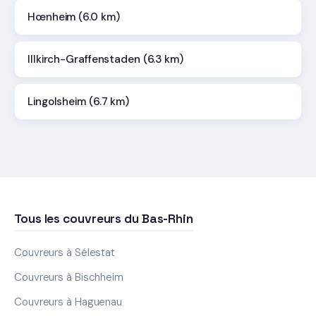
Hœnheim (6.0 km)
Illkirch-Graffenstaden (6.3 km)
Lingolsheim (6.7 km)
Tous les couvreurs du Bas-Rhin
Couvreurs à Sélestat
Couvreurs à Bischheim
Couvreurs à Haguenau