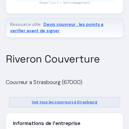
Étape 1 sur 2 — Sans engagement
Ressource utile :
Devis couvreur : les points a
verifier avant de signer
Riveron Couverture
Couvreur a Strasbourg (67000)
Voir tous les couvreurs à Strasbourg
Informations de l'entreprise