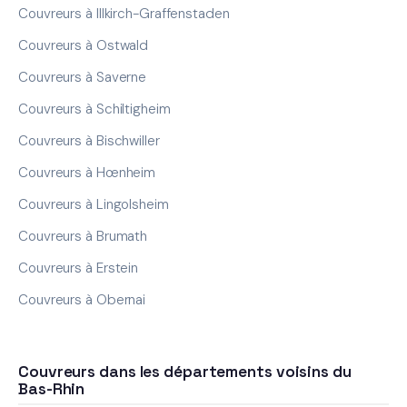
Couvreurs à Illkirch-Graffenstaden
Couvreurs à Ostwald
Couvreurs à Saverne
Couvreurs à Schiltigheim
Couvreurs à Bischwiller
Couvreurs à Hœnheim
Couvreurs à Lingolsheim
Couvreurs à Brumath
Couvreurs à Erstein
Couvreurs à Obernai
Couvreurs dans les départements voisins du
Bas-Rhin