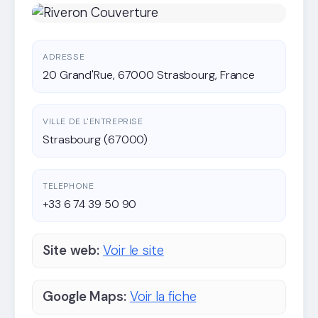
ADRESSE
20 Grand'Rue, 67000 Strasbourg, France
VILLE DE L'ENTREPRISE
Strasbourg (67000)
TELEPHONE
+33 6 74 39 50 90
Site web:
Voir le site
Google Maps:
Voir la fiche