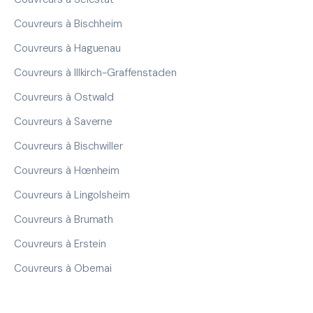
Couvreurs à Bischheim
Couvreurs à Haguenau
Couvreurs à Illkirch-Graffenstaden
Couvreurs à Ostwald
Couvreurs à Saverne
Couvreurs à Bischwiller
Couvreurs à Hœnheim
Couvreurs à Lingolsheim
Couvreurs à Brumath
Couvreurs à Erstein
Couvreurs à Obernai