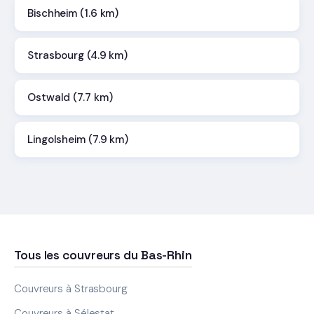
Bischheim (1.6 km)
Strasbourg (4.9 km)
Ostwald (7.7 km)
Lingolsheim (7.9 km)
Tous les couvreurs du Bas-Rhin
Couvreurs à Strasbourg
Couvreurs à Sélestat