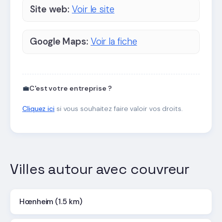
Site web:
Voir le site
Google Maps:
Voir la fiche
💼
C'est votre entreprise ?
Cliquez ici
si vous souhaitez faire valoir vos droits.
Villes autour avec couvreur
Hœnheim (1.5 km)