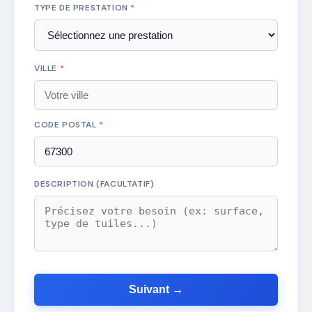
TYPE DE PRESTATION
*
VILLE
*
CODE POSTAL
*
DESCRIPTION (FACULTATIF)
Suivant →