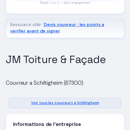
Étape 1 sur 2 — Sans engagement
Ressource utile :
Devis couvreur : les points a
verifier avant de signer
JM Toiture & Façade
Couvreur a Schiltigheim (67300)
Voir tous les couvreurs à Schiltigheim
Informations de l'entreprise