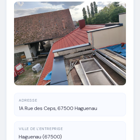
ADRESSE
1A Rue des Ceps, 67500 Haguenau
VILLE DE L'ENTREPRISE
Haguenau (67500)