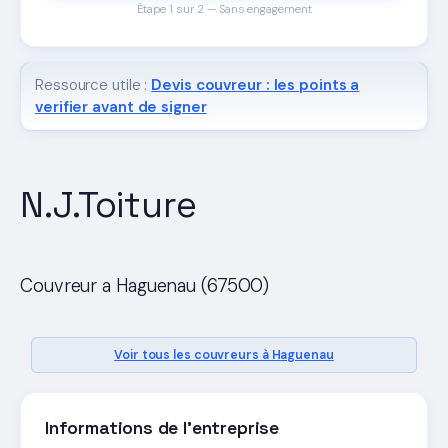
Étape 1 sur 2 — Sans engagement
Ressource utile :
Devis couvreur : les points a
verifier avant de signer
N.J.Toiture
Couvreur a Haguenau (67500)
Voir tous les couvreurs à Haguenau
Informations de l'entreprise