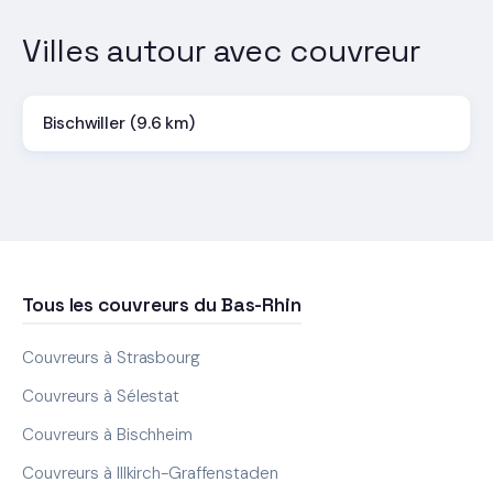
Villes autour avec couvreur
Bischwiller (9.6 km)
Tous les couvreurs du Bas-Rhin
Couvreurs à Strasbourg
Couvreurs à Sélestat
Couvreurs à Bischheim
Couvreurs à Illkirch-Graffenstaden