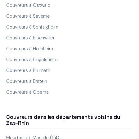
Couvreurs à Ostwald
Couvreurs à Saverne
Couvreurs à Schiltigheim
Couvreurs à Bischwiller
Couvreurs à Hœnheim
Couvreurs à Lingolsheim
Couvreurs à Brumath
Couvreurs à Erstein
Couvreurs à Obernai
Couvreurs dans les départements voisins du
Bas-Rhin
Meurthe-et-Moselle (54)