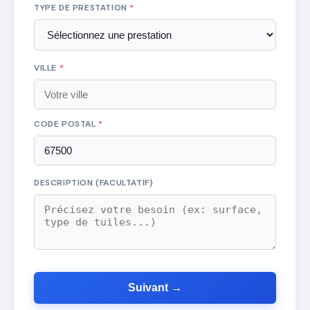
TYPE DE PRESTATION
*
VILLE
*
CODE POSTAL
*
DESCRIPTION (FACULTATIF)
Suivant →