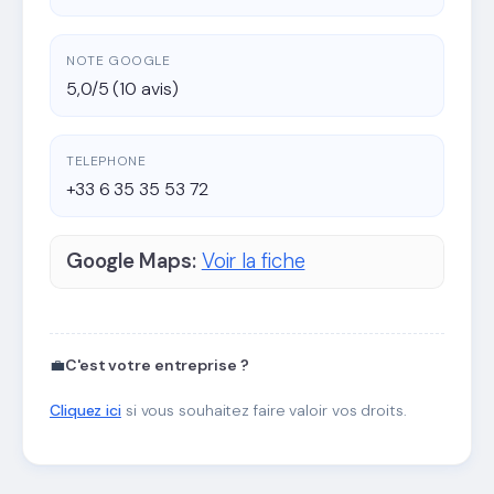
NOTE GOOGLE
5,0/5 (10 avis)
TELEPHONE
+33 6 35 35 53 72
Google Maps:
Voir la fiche
💼
C'est votre entreprise ?
Cliquez ici
si vous souhaitez faire valoir vos droits.