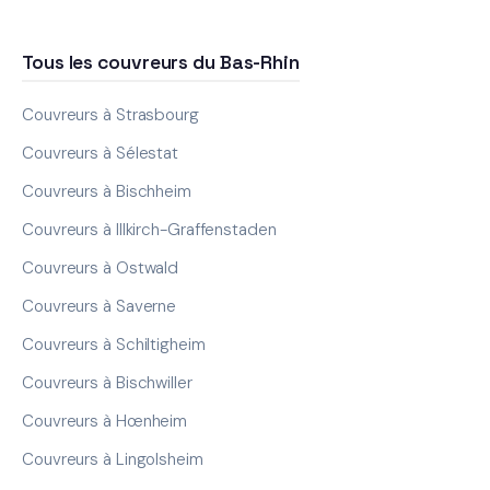
Tous les couvreurs du Bas-Rhin
Couvreurs à Strasbourg
Couvreurs à Sélestat
Couvreurs à Bischheim
Couvreurs à Illkirch-Graffenstaden
Couvreurs à Ostwald
Couvreurs à Saverne
Couvreurs à Schiltigheim
Couvreurs à Bischwiller
Couvreurs à Hœnheim
Couvreurs à Lingolsheim