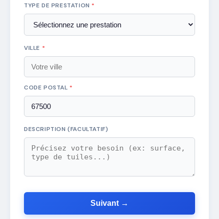
TYPE DE PRESTATION
*
VILLE
*
CODE POSTAL
*
DESCRIPTION (FACULTATIF)
Suivant →