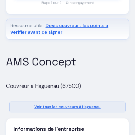
Étape 1 sur 2 — Sans engagement
Ressource utile :
Devis couvreur : les points a
verifier avant de signer
AMS Concept
Couvreur a Haguenau (67500)
Voir tous les couvreurs à Haguenau
Informations de l'entreprise