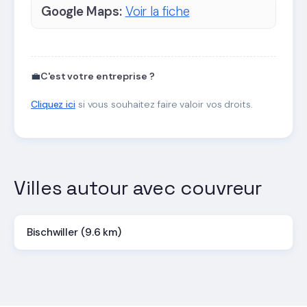
Google Maps:
Voir la fiche
💼
C'est votre entreprise ?
Cliquez ici
si vous souhaitez faire valoir vos droits.
Villes autour avec couvreur
Bischwiller (9.6 km)