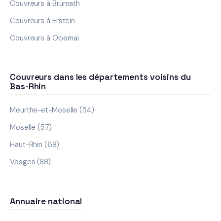
Couvreurs à Brumath
Couvreurs à Erstein
Couvreurs à Obernai
Couvreurs dans les départements voisins du
Bas-Rhin
Meurthe-et-Moselle (54)
Moselle (57)
Haut-Rhin (68)
Vosges (88)
Annuaire national