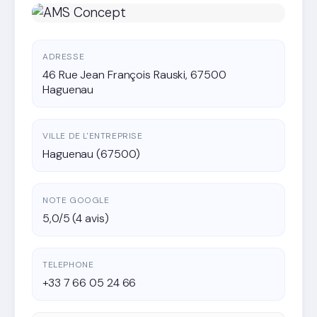
ADRESSE
46 Rue Jean François Rauski, 67500
Haguenau
VILLE DE L'ENTREPRISE
Haguenau (67500)
NOTE GOOGLE
5,0/5 (4 avis)
TELEPHONE
+33 7 66 05 24 66