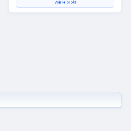
Voir le profil