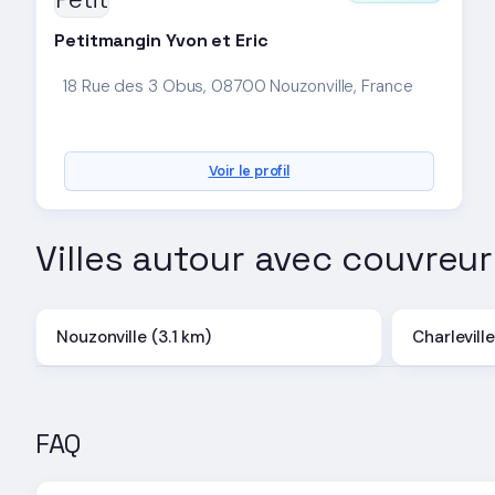
Petitmangin Yvon et Eric
18 Rue des 3 Obus, 08700 Nouzonville, France
Voir le profil
Villes autour avec couvreur
Nouzonville (3.1 km)
Charlevill
FAQ