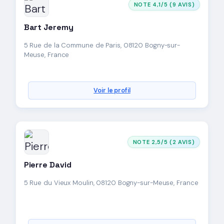
NOTE 4,1/5 (9 AVIS)
Bart Jeremy
5 Rue de la Commune de Paris, 08120 Bogny-sur-
Meuse, France
Voir le profil
NOTE 2,5/5 (2 AVIS)
Pierre David
5 Rue du Vieux Moulin, 08120 Bogny-sur-Meuse, France