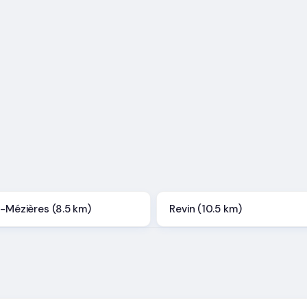
e-Mézières (8.5 km)
Revin (10.5 km)