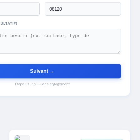
ULTATIF)
Suivant →
Étape 1 sur 2 — Sans engagement