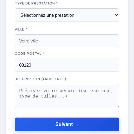
TYPE DE PRESTATION
*
VILLE
*
CODE POSTAL
*
DESCRIPTION (FACULTATIF)
Suivant →