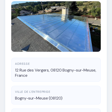
ADRESSE
12 Rue des Vergers, 08120 Bogny-sur-Meuse,
France
VILLE DE L'ENTREPRISE
Bogny-sur-Meuse (08120)