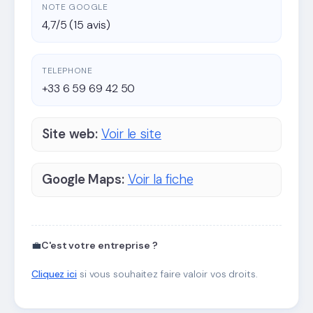
NOTE GOOGLE
4,7/5 (15 avis)
TELEPHONE
+33 6 59 69 42 50
Site web:
Voir le site
Google Maps:
Voir la fiche
💼
C'est votre entreprise ?
Cliquez ici
si vous souhaitez faire valoir vos droits.