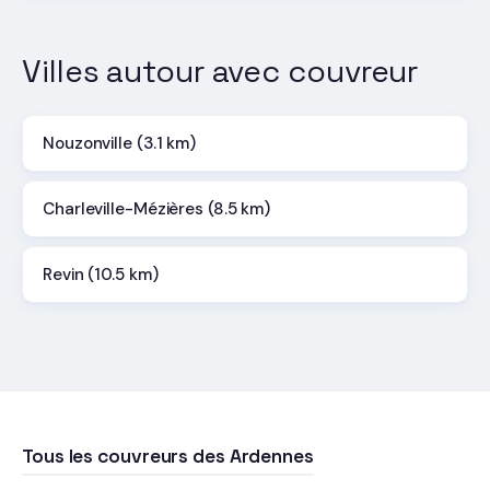
Villes autour avec couvreur
Nouzonville (3.1 km)
Charleville-Mézières (8.5 km)
Revin (10.5 km)
Tous les couvreurs des Ardennes