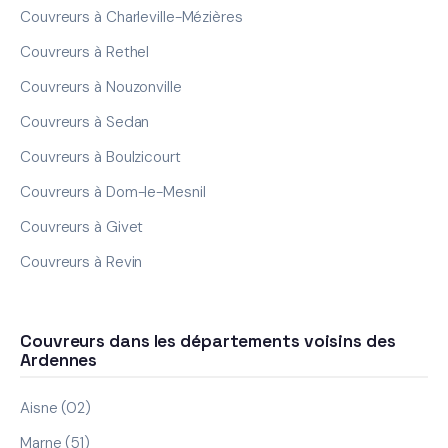
Couvreurs à Charleville-Mézières
Couvreurs à Rethel
Couvreurs à Nouzonville
Couvreurs à Sedan
Couvreurs à Boulzicourt
Couvreurs à Dom-le-Mesnil
Couvreurs à Givet
Couvreurs à Revin
Couvreurs dans les départements voisins des
Ardennes
Aisne (02)
Marne (51)