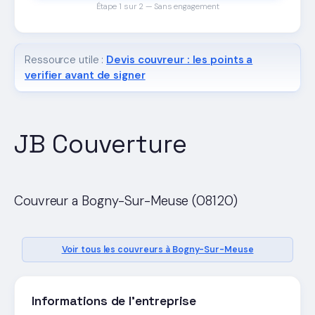
Étape 1 sur 2 — Sans engagement
Ressource utile :
Devis couvreur : les points a
verifier avant de signer
JB Couverture
Couvreur a Bogny-Sur-Meuse (08120)
Voir tous les couvreurs à Bogny-Sur-Meuse
Informations de l'entreprise