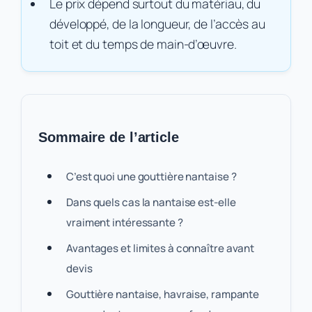
Le prix dépend surtout du matériau, du
développé, de la longueur, de l’accès au
toit et du temps de main-d’œuvre.
Sommaire de l’article
C’est quoi une gouttière nantaise ?
Dans quels cas la nantaise est-elle
vraiment intéressante ?
Avantages et limites à connaître avant
devis
Gouttière nantaise, havraise, rampante