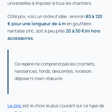
universelles à imposer à tous les chantiers.
Côté prix, voici un ordre d’idée : environ
80 à 120
€ pour une longueur de 4 m
en gouttière
nantaise zinc, soit à peu près
20 à 30 €/m hors
accessoires
.
Ce repère ne comprend pas les crochets,
naissances, fonds, descentes, livraison,
dépose ni main-d’œuvre.
Le zinc
est le choix le plus courant sur ce type de