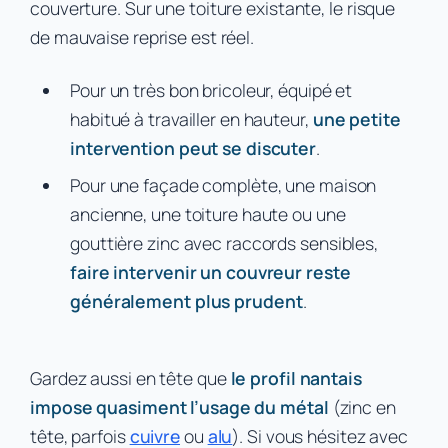
couverture. Sur une toiture existante, le risque
de mauvaise reprise est réel.
Pour un très bon bricoleur, équipé et
habitué à travailler en hauteur,
une petite
intervention peut se discuter
.
Pour une façade complète, une maison
ancienne, une toiture haute ou une
gouttière zinc avec raccords sensibles,
faire intervenir un couvreur reste
généralement plus prudent
.
Gardez aussi en tête que
le profil nantais
impose quasiment l’usage du métal
(zinc en
tête, parfois
cuivre
ou
alu
). Si vous hésitez avec