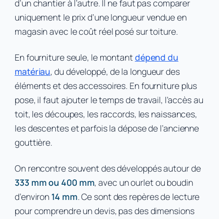
d’un chantier à l’autre. Il ne faut pas comparer
uniquement le prix d’une longueur vendue en
magasin avec le coût réel posé sur toiture.
En fourniture seule, le montant
dépend du
matériau
, du développé, de la longueur des
éléments et des accessoires. En fourniture plus
pose, il faut ajouter le temps de travail, l’accès au
toit, les découpes, les raccords, les naissances,
les descentes et parfois la dépose de l’ancienne
gouttière.
On rencontre souvent des développés autour de
333 mm ou 400 mm
, avec un ourlet ou boudin
d’environ
14 mm
. Ce sont des repères de lecture
pour comprendre un devis, pas des dimensions