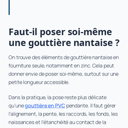
Faut-il poser soi-même
une gouttière nantaise ?
On trouve des éléments de gouttière nantaise en
fourniture seule, notamment en zinc. Cela peut
donner envie de poser soi-même, surtout sur une
petite longueur accessible.
Dans la pratique, la pose reste plus délicate
qu’une
gouttière en PVC
pendante. Il faut gérer
l’alignement, la pente, les raccords, les fonds, les
naissances et l’étanchéité au contact de la