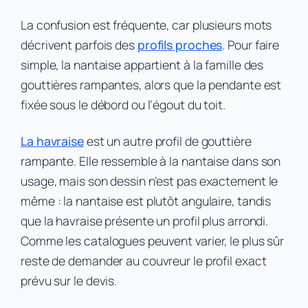
La confusion est fréquente, car plusieurs mots
décrivent parfois des
profils proches
. Pour faire
simple, la nantaise appartient à la famille des
gouttières rampantes, alors que la pendante est
fixée sous le débord ou l’égout du toit.
La havraise
est un autre profil de gouttière
rampante. Elle ressemble à la nantaise dans son
usage, mais son dessin n’est pas exactement le
même : la nantaise est plutôt angulaire, tandis
que la havraise présente un profil plus arrondi.
Comme les catalogues peuvent varier, le plus sûr
reste de demander au couvreur le profil exact
prévu sur le devis.