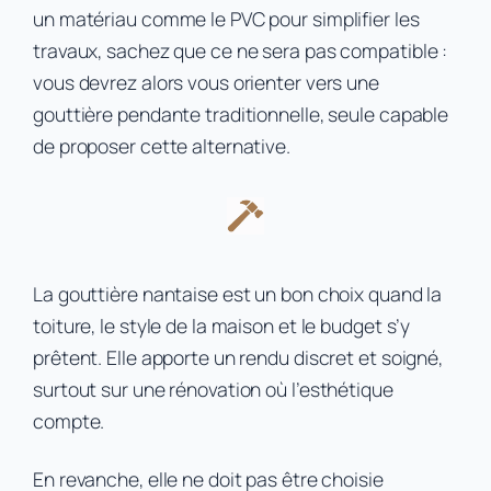
un matériau comme le PVC pour simplifier les
travaux, sachez que ce ne sera pas compatible :
vous devrez alors vous orienter vers une
gouttière pendante traditionnelle, seule capable
de proposer cette alternative.
La gouttière nantaise est un bon choix quand la
toiture, le style de la maison et le budget s’y
prêtent. Elle apporte un rendu discret et soigné,
surtout sur une rénovation où l’esthétique
compte.
En revanche, elle ne doit pas être choisie