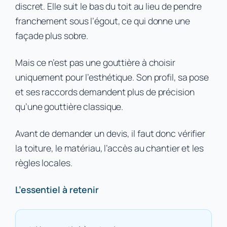
discret. Elle suit le bas du toit au lieu de pendre
franchement sous l’égout, ce qui donne une
façade plus sobre.
Mais ce n’est pas une gouttière à choisir
uniquement pour l’esthétique. Son profil, sa pose
et ses raccords demandent plus de précision
qu’une gouttière classique.
Avant de demander un devis, il faut donc vérifier
la toiture, le matériau, l’accès au chantier et les
règles locales.
L’essentiel à retenir