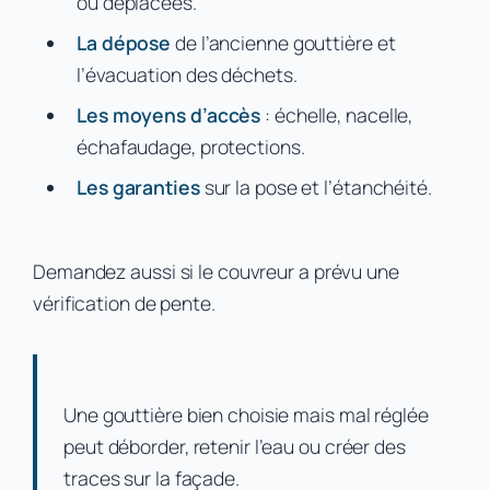
ou déplacées.
La dépose
de l’ancienne gouttière et
l’évacuation des déchets.
Les moyens d’accès
: échelle, nacelle,
échafaudage, protections.
Les garanties
sur la pose et l’étanchéité.
Demandez aussi si le couvreur a prévu une
vérification de pente.
Une gouttière bien choisie mais mal réglée
peut déborder, retenir l’eau ou créer des
traces sur la façade.