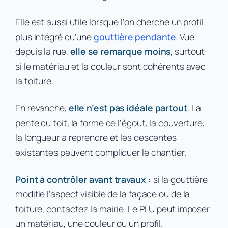
Elle est aussi utile lorsque l’on cherche un profil
plus intégré qu’une
gouttière pendante
. Vue
depuis la rue,
elle se remarque moins
, surtout
si le matériau et la couleur sont cohérents avec
la toiture.
En revanche,
elle n’est pas idéale partout
. La
pente du toit, la forme de l’égout, la couverture,
la longueur à reprendre et les descentes
existantes peuvent compliquer le chantier.
Point à contrôler avant travaux :
si la gouttière
modifie l’aspect visible de la façade ou de la
toiture, contactez la mairie. Le PLU peut imposer
un matériau, une couleur ou un profil.