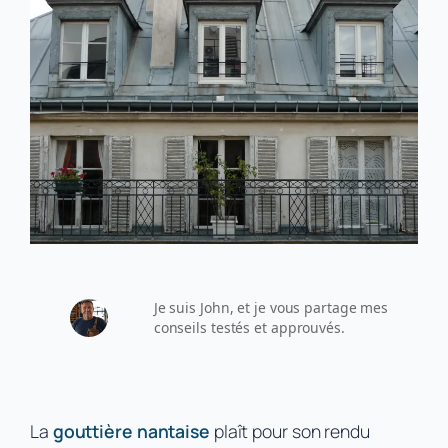
Je suis John, et je vous partage mes
conseils testés et approuvés.
La
gouttière nantaise
plaît pour son rendu