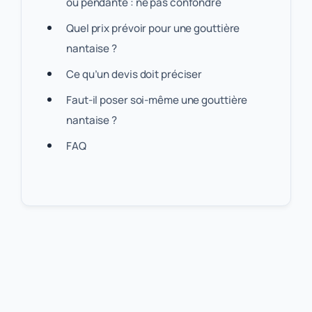
ou pendante : ne pas confondre
Quel prix prévoir pour une gouttière
nantaise ?
Ce qu’un devis doit préciser
Faut-il poser soi-même une gouttière
nantaise ?
FAQ