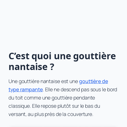
C’est quoi une gouttière
nantaise ?
Une gouttière nantaise est une
gouttière de
type rampante
. Elle ne descend pas sous le bord
du toit comme une gouttière pendante
classique. Elle repose plutôt sur le bas du
versant, au plus près de la couverture.