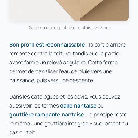
Schéma d’une gouttière nantaise en zinc.
Son profil est reconnaissable
: la partie arrière
remonte contre la toiture, tandis que la partie
avant forme un relevé angulaire. Cette forme
permet de canaliser l’eau de pluie vers une
naissance, puis vers une descente.
Dans les catalogues et les devis, vous pouvez
aussi voir les termes
dalle nantaise
ou
gouttière rampante nantaise
. Le principe reste
le même : une gouttière intégrée visuellement au
bas du toit.