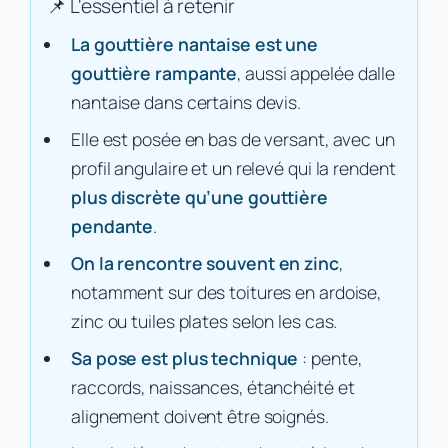
La gouttière nantaise est une
gouttière rampante
, aussi appelée dalle
nantaise dans certains devis.
Elle est posée en bas de versant, avec un
profil angulaire et un relevé qui la rendent
plus discrète qu’une gouttière
pendante
.
On la rencontre souvent en zinc
,
notamment sur des toitures en ardoise,
zinc ou tuiles plates selon les cas.
Sa pose est plus technique
: pente,
raccords, naissances, étanchéité et
alignement doivent être soignés.