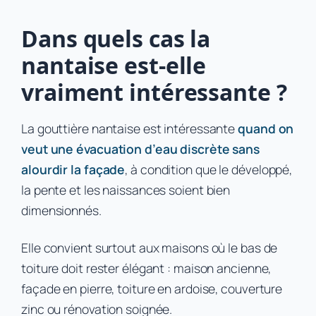
Dans quels cas la
nantaise est-elle
vraiment intéressante ?
La gouttière nantaise est intéressante
quand on
veut une évacuation d’eau discrète sans
alourdir la façade
, à condition que le développé,
la pente et les naissances soient bien
dimensionnés.
Elle convient surtout aux maisons où le bas de
toiture doit rester élégant : maison ancienne,
façade en pierre, toiture en ardoise, couverture
zinc ou rénovation soignée.