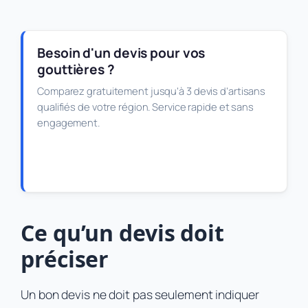
Besoin d'un devis pour vos
gouttières ?
Comparez gratuitement jusqu’à 3 devis d’artisans
qualifiés de votre région. Service rapide et sans
engagement.
Obtenir mes devis gratuits
Ce qu’un devis doit
préciser
Un bon devis ne doit pas seulement indiquer