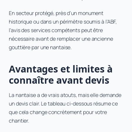
En secteur protégé, près d’un monument
historique ou dans un périmètre soumis à l’ABF,
l’avis des services compétents peut être
nécessaire avant de remplacer une ancienne
gouttière par une nantaise.
Avantages et limites à
connaître avant devis
La nantaise a de vrais atouts, mais elle demande
un devis clair. Le tableau ci-dessous résume ce
que cela change concrètement pour votre
chantier.