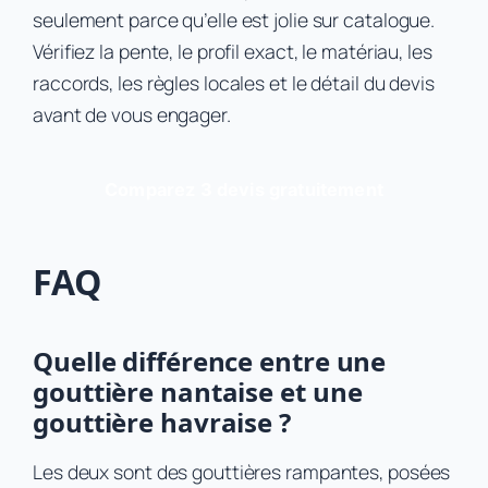
seulement parce qu’elle est jolie sur catalogue.
Vérifiez la pente, le profil exact, le matériau, les
raccords, les règles locales et le détail du devis
avant de vous engager.
Comparez 3 devis gratuitement
FAQ
Quelle différence entre une
gouttière nantaise et une
gouttière havraise ?
Les deux sont des gouttières rampantes, posées