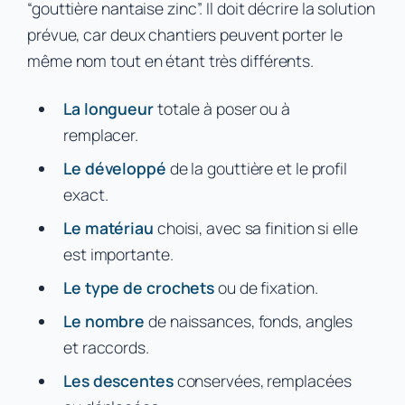
“gouttière nantaise zinc”. Il doit décrire la solution
prévue, car deux chantiers peuvent porter le
même nom tout en étant très différents.
La longueur
totale à poser ou à
remplacer.
Le développé
de la gouttière et le profil
exact.
Le matériau
choisi, avec sa finition si elle
est importante.
Le type de crochets
ou de fixation.
Le nombre
de naissances, fonds, angles
et raccords.
Les descentes
conservées, remplacées