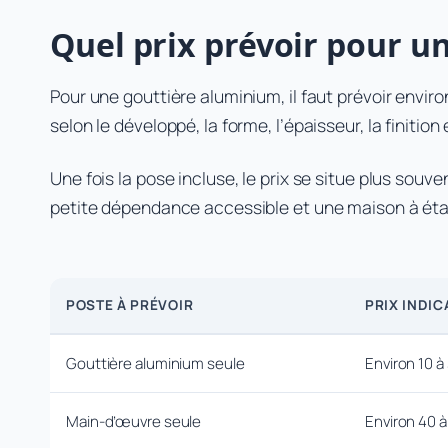
Quel prix prévoir pour u
Pour une gouttière aluminium, il faut prévoir envir
selon le développé, la forme, l’épaisseur, la finition 
Une fois la pose incluse, le prix se situe plus souv
petite dépendance accessible et une maison à étag
POSTE À PRÉVOIR
PRIX INDIC
Gouttière aluminium seule
Environ 10 à
Main-d’œuvre seule
Environ 40 à