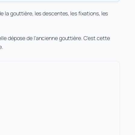
la gouttière, les descentes, les fixations, les
elle dépose de l’ancienne gouttière. C’est cette
e.