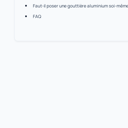
Faut-il poser une gouttière aluminium soi-même
FAQ