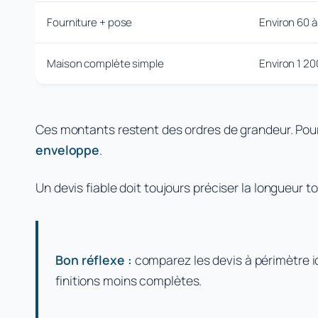
Fourniture + pose
Environ 60 à
Maison complète simple
Environ 1 20
Ces montants restent des ordres de grandeur. Pour
enveloppe
.
Un devis fiable doit toujours préciser la longueur t
Bon réflexe :
comparez les devis à périmètre i
finitions moins complètes.