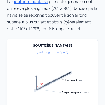
La
gouttière nantaise
présente généralement
un relevé plus anguleux (70° à 90°), tandis que la
havraise se reconnaît souvent à son arrondi
supérieur plus ouvert et obtus (généralement
entre 110° et 120°), parfois appelé ourlet.
GOUTTIÈRE NANTAISE
(profil anguleux & épuré)
Relevé avant
droit
70°
Angle marqué
au creux