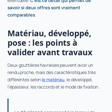
éventuelle.
C’est ce détail qui permet de
savoir si deux offres sont vraiment
comparables
.
Matériau, développé,
pose : les points à
valider avant travaux
Deux gouttières havraises peuvent avoir un
rendu proche, mais des caractéristiques très
différentes selon
le matériau
, le développé,
l’épaisseur, les raccords et le mode de fixation.