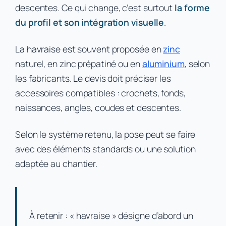
descentes. Ce qui change, c’est surtout
la forme
du profil et son intégration visuelle
.
La havraise est souvent proposée en
zinc
naturel, en zinc prépatiné ou en
aluminium
, selon
les fabricants. Le devis doit préciser les
accessoires compatibles : crochets, fonds,
naissances, angles, coudes et descentes.
Selon le système retenu, la pose peut se faire
avec des éléments standards ou une solution
adaptée au chantier.
À retenir : « havraise » désigne d’abord un