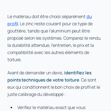
Le matériau doit être choisi séparément
du
profil
. Le zinc reste courant pour ce type de
gouttière, tandis que l’aluminium peut être
proposé selon les systèmes. Comparez le rendu,
la durabilité attendue, l’entretien, le prix et la
compatibilité avec les autres éléments de
toiture.
Avant de demander un devis,
identifiez les
points techniques de votre toiture
. Ce sont
eux qui conditionnent le bon choix de profil et le
juste calibrage du développé :
Vérifiez le matériau exact que vous