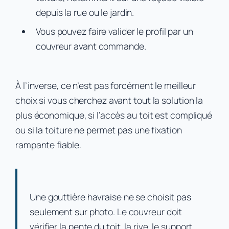
depuis la rue ou le jardin.
Vous pouvez faire valider le profil par un
couvreur avant commande.
À l’inverse, ce n’est pas forcément le meilleur
choix si vous cherchez avant tout la solution la
plus économique, si l’accès au toit est compliqué
ou si la toiture ne permet pas une fixation
rampante fiable.
Une gouttière havraise ne se choisit pas
seulement sur photo. Le couvreur doit
vérifier la pente du toit, la rive, le support