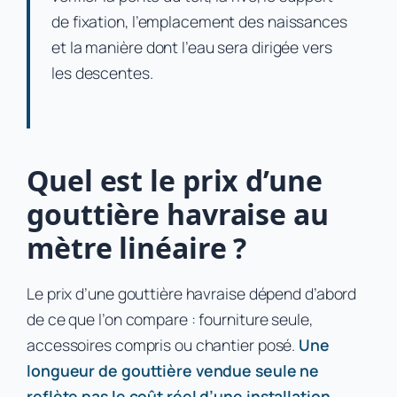
de fixation, l’emplacement des naissances
et la manière dont l’eau sera dirigée vers
les descentes.
Quel est le prix d’une
gouttière havraise au
mètre linéaire ?
Le prix d’une gouttière havraise dépend d’abord
de ce que l’on compare : fourniture seule,
accessoires compris ou chantier posé.
Une
longueur de gouttière vendue seule ne
reflète pas le coût réel d’une installation