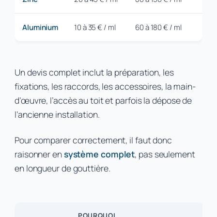
Aluminium
10 à 35 € / ml
60 à 180 € / ml
Un devis complet inclut la préparation, les
fixations, les raccords, les accessoires, la main-
d’œuvre, l’accès au toit et parfois la dépose de
l’ancienne installation.
Pour comparer correctement, il faut donc
raisonner en
système complet
, pas seulement
en longueur de gouttière.
POURQUOI