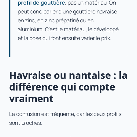
profil de gouttière
, pas un matériau. On
peut donc parler d’une gouttière havraise
en zinc, en zinc prépatiné ou en
aluminium. C’est le matériau, le développé
et la pose qui font ensuite varier le prix.
Havraise ou nantaise : la
différence qui compte
vraiment
La confusion est fréquente, car les deux profils
sont proches.