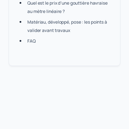
Quel est le prix d’une gouttière havraise
au mètre linéaire ?
Matériau, développé, pose : les points à
valider avant travaux
FAQ