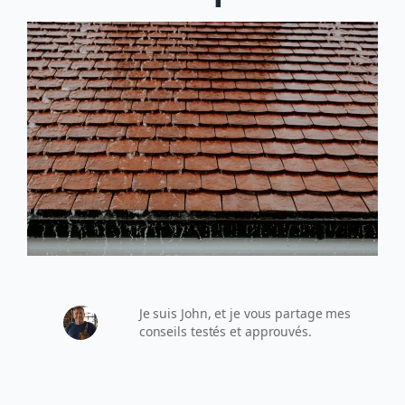
Je suis John, et je vous partage mes
conseils testés et approuvés.