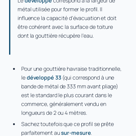
Le
développé
correspond à la largeur de
métal utilisée pour former le profil. Il
influence la capacité d’évacuation et doit
être cohérent avec la surface de toiture
dont la gouttière récupère l’eau.
Pour une gouttière havraise traditionnelle,
le
développé 33
(qui correspond à une
bande de métal de 333 mm avant pliage)
est le standard le plus courant dans le
commerce, généralement vendu en
longueurs de 2 ou 4 mètres.
Sachez toutefois que ce profil se prête
parfaitement au
sur-mesure
.