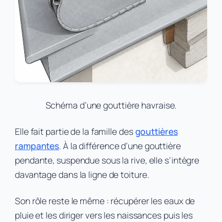
Schéma d’une gouttière havraise.
Elle fait partie de la famille des
gouttières
rampantes
. À la différence d’une gouttière
pendante, suspendue sous la rive, elle s’intègre
davantage dans la ligne de toiture.
Son rôle reste le même : récupérer les eaux de
pluie et les diriger vers les naissances puis les