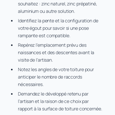
souhaitez : zinc naturel, zinc prépatiné,
aluminium ou autre solution.
Identifiez la pente et la configuration de
votre égout pour savoir si une pose
rampante est compatible.
Repérez l’emplacement prévu des
naissances et des descentes avant la
visite de l’artisan.
Notez les angles de votre toiture pour
anticiper le nombre de raccords
nécessaires.
Demandez le développé retenu par
l’artisan et la raison de ce choix par
rapport à la surface de toiture concernée.