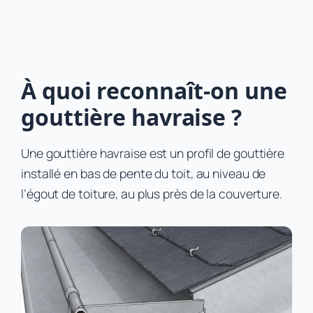
À quoi reconnaît-on une
gouttière havraise ?
Une gouttière havraise est un profil de gouttière
installé en bas de pente du toit, au niveau de
l’égout de toiture, au plus près de la couverture.