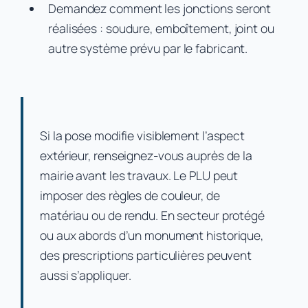
Demandez comment les jonctions seront
réalisées : soudure, emboîtement, joint ou
autre système prévu par le fabricant.
Si la pose modifie visiblement l’aspect
extérieur, renseignez-vous auprès de la
mairie avant les travaux. Le PLU peut
imposer des règles de couleur, de
matériau ou de rendu. En secteur protégé
ou aux abords d’un monument historique,
des prescriptions particulières peuvent
aussi s’appliquer.