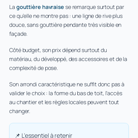
La
gouttière havraise
se remarque surtout par
ce qu’elle ne montre pas : une ligne de rive plus
douce, sans gouttière pendante très visible en
façade.
Côté budget, son prix dépend surtout du
matériau, du développé, des accessoires et de la
complexité de pose.
Son arrondi caractéristique ne suffit donc pas à
valider le choix : la forme du bas de toit, l’accès
au chantier et les règles locales peuvent tout
changer.