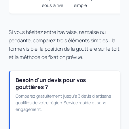
sous la rive
simple
Si vous hésitez entre havraise, nantaise ou
pendante, comparez trois éléments simples : la
forme visible, la position de la gouttière sur le toit
et la méthode de fixation prévue.
Besoin d'un devis pour vos
gouttières ?
Comparez gratuitement jusqu’à 3 devis d’artisans
qualifiés de votre région. Service rapide et sans
engagement.
Obtenir mes devis gratuits