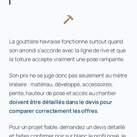
La gouttière havraise fonctionne surtout quand
son arrondi s’accorde avec la ligne de rive et que
la toiture accepte vraiment une pose rampante.
Son prix ne se juge donc pas seulement au mètre
linéaire : matériau, développé, accessoires,
pente, hauteur de pose et accès au chantier
doivent être détaillés dans le devis pour
comparer correctement les offres
.
Pour un projet fiable, demandez un devis détaillé
et faites confirmer noir sur blanc le profil posé, le