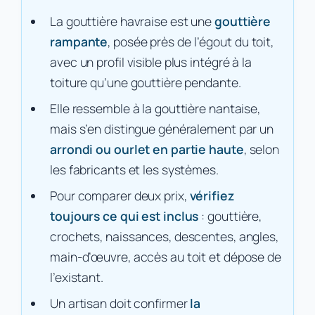
La gouttière havraise est une
gouttière
rampante
, posée près de l’égout du toit,
avec un profil visible plus intégré à la
toiture qu’une gouttière pendante.
Elle ressemble à la gouttière nantaise,
mais s’en distingue généralement par un
arrondi ou ourlet en partie haute
, selon
les fabricants et les systèmes.
Pour comparer deux prix,
vérifiez
toujours ce qui est inclus
: gouttière,
crochets, naissances, descentes, angles,
main-d’œuvre, accès au toit et dépose de
l’existant.
Un artisan doit confirmer
la