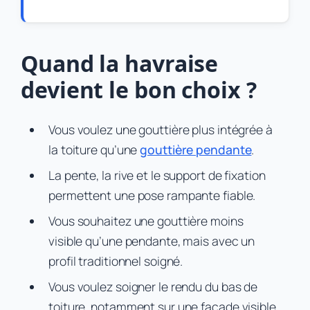
Quand la havraise
devient le bon choix ?
Vous voulez une gouttière plus intégrée à
la toiture qu’une
gouttière pendante
.
La pente, la rive et le support de fixation
permettent une pose rampante fiable.
Vous souhaitez une gouttière moins
visible qu’une pendante, mais avec un
profil traditionnel soigné.
Vous voulez soigner le rendu du bas de
toiture, notamment sur une façade visible