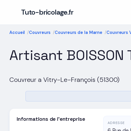
Tuto-bricolage.fr
Accueil
Couvreurs
Couvreurs de la Marne
Couvreurs 
Artisant BOISSON
Couvreur a Vitry-Le-François (51300)
Informations de l'entreprise
ADRESSE
6 Rue de 