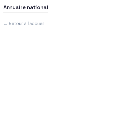
Annuaire national
← Retour à l'accueil