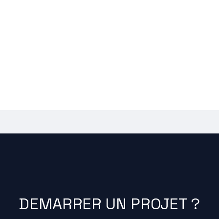
DEMARRER UN PROJET ?