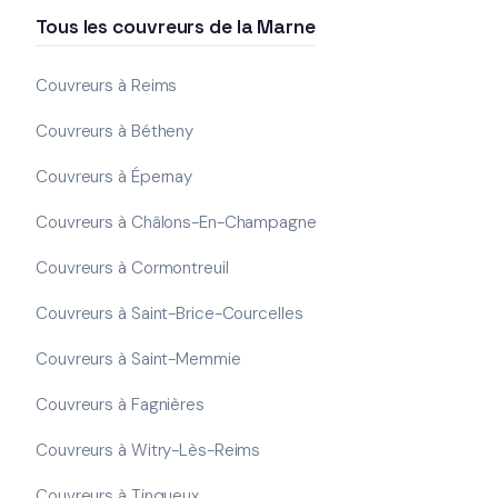
Tous les couvreurs de la Marne
Couvreurs à Reims
Couvreurs à Bétheny
Couvreurs à Épernay
Couvreurs à Châlons-En-Champagne
Couvreurs à Cormontreuil
Couvreurs à Saint-Brice-Courcelles
Couvreurs à Saint-Memmie
Couvreurs à Fagnières
Couvreurs à Witry-Lès-Reims
Couvreurs à Tinqueux