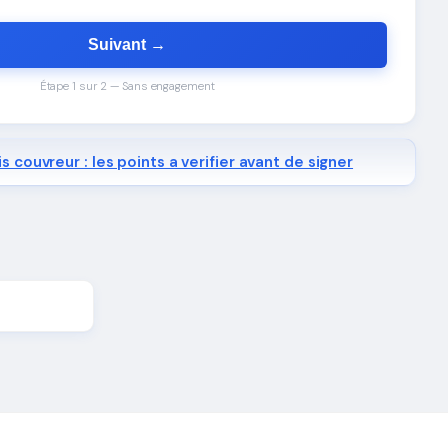
Suivant →
Étape 1 sur 2 — Sans engagement
s couvreur : les points a verifier avant de signer