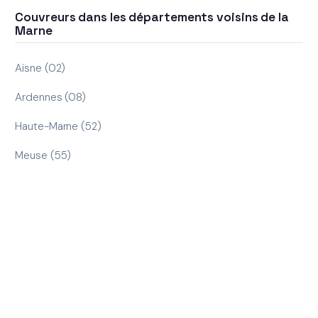
Couvreurs dans les départements voisins de la
Marne
Aisne (02)
Ardennes (08)
Haute-Marne (52)
Meuse (55)