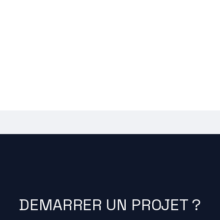
DEMARRER UN PROJET ?