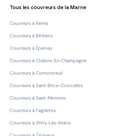
Tous les couvreurs de la Marne
Couvreurs à Reims
Couvreurs à Bétheny
Couvreurs à Épernay
Couvreurs à Châlons-En-Champagne
Couvreurs à Cormontreuil
Couvreurs à Saint-Brice-Courcelles
Couvreurs à Saint-Memmie
Couvreurs à Fagnières
Couvreurs à Witry-Lès-Reims
Couvreurs à Tinqueux