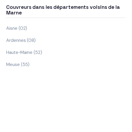
Couvreurs dans les départements voisins de la
Marne
Aisne (02)
Ardennes (08)
Haute-Marne (52)
Meuse (55)