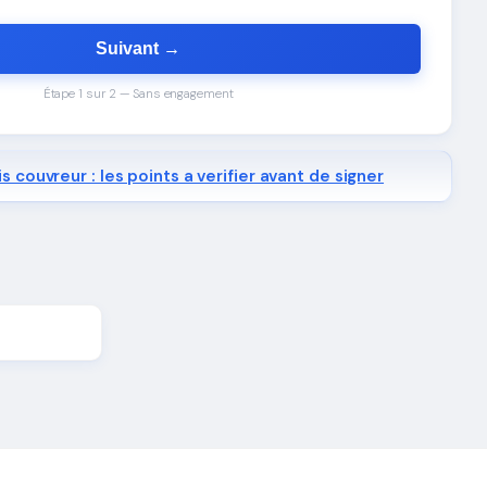
Suivant →
Étape 1 sur 2 — Sans engagement
s couvreur : les points a verifier avant de signer