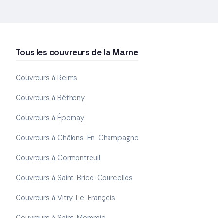
Tous les couvreurs de la Marne
Couvreurs à Reims
Couvreurs à Bétheny
Couvreurs à Épernay
Couvreurs à Châlons-En-Champagne
Couvreurs à Cormontreuil
Couvreurs à Saint-Brice-Courcelles
Couvreurs à Vitry-Le-François
Couvreurs à Saint-Memmie