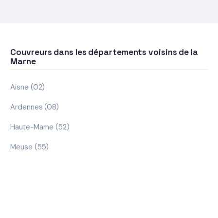
Couvreurs dans les départements voisins de la
Marne
Aisne (02)
Ardennes (08)
Haute-Marne (52)
Meuse (55)