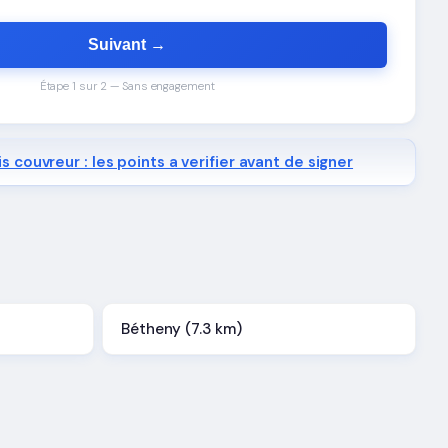
Suivant →
Étape 1 sur 2 — Sans engagement
s couvreur : les points a verifier avant de signer
Bétheny (7.3 km)