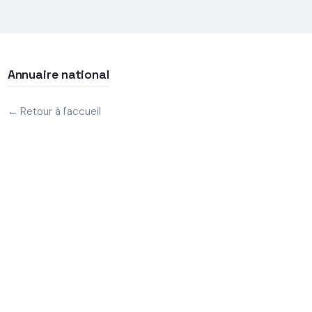
Annuaire national
← Retour à l'accueil