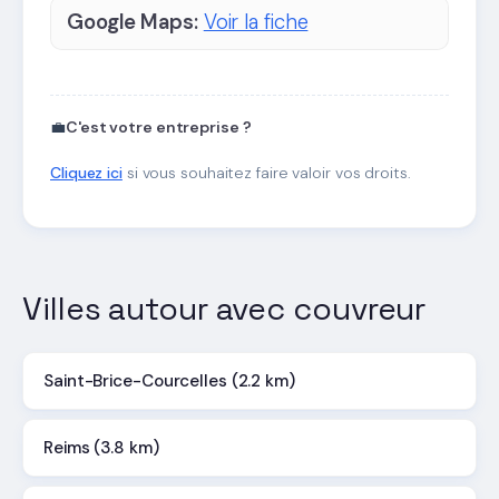
Google Maps:
Voir la fiche
💼
C'est votre entreprise ?
Cliquez ici
si vous souhaitez faire valoir vos droits.
Villes autour avec couvreur
Saint-Brice-Courcelles (2.2 km)
Reims (3.8 km)