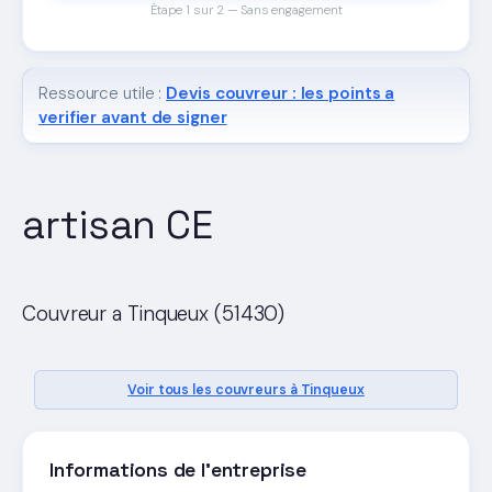
Étape 1 sur 2 — Sans engagement
Ressource utile :
Devis couvreur : les points a
verifier avant de signer
artisan CE
Couvreur a Tinqueux (51430)
Voir tous les couvreurs à Tinqueux
Informations de l'entreprise