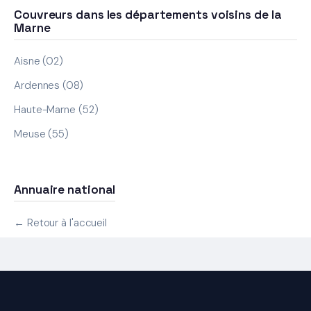
Couvreurs dans les départements voisins de la
Marne
Aisne (02)
Ardennes (08)
Haute-Marne (52)
Meuse (55)
Annuaire national
← Retour à l'accueil