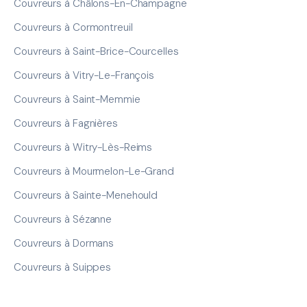
Couvreurs à Châlons-En-Champagne
Couvreurs à Cormontreuil
Couvreurs à Saint-Brice-Courcelles
Couvreurs à Vitry-Le-François
Couvreurs à Saint-Memmie
Couvreurs à Fagnières
Couvreurs à Witry-Lès-Reims
Couvreurs à Mourmelon-Le-Grand
Couvreurs à Sainte-Menehould
Couvreurs à Sézanne
Couvreurs à Dormans
Couvreurs à Suippes