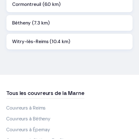
Cormontreuil (6.0 km)
Bétheny (7.3 km)
Witry-lès-Reims (10.4 km)
Tous les couvreurs de la Marne
Couvreurs à Reims
Couvreurs à Bétheny
Couvreurs à Épernay