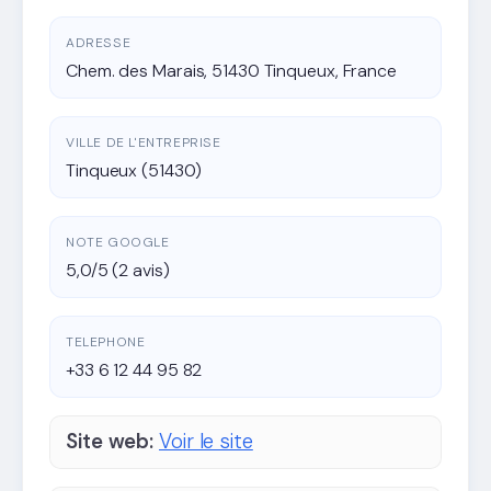
ADRESSE
Chem. des Marais, 51430 Tinqueux, France
VILLE DE L'ENTREPRISE
Tinqueux (51430)
NOTE GOOGLE
5,0/5 (2 avis)
TELEPHONE
+33 6 12 44 95 82
Site web:
Voir le site