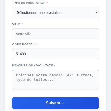
TYPE DE PRESTATION
*
VILLE
*
CODE POSTAL
*
DESCRIPTION (FACULTATIF)
Suivant →