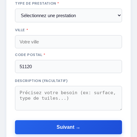
TYPE DE PRESTATION
*
VILLE
*
CODE POSTAL
*
DESCRIPTION (FACULTATIF)
Suivant →