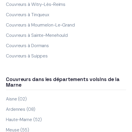
Couvreurs à Witry-Lès-Reims
Couvreurs à Tinqueux
Couvreurs à Mourmelon-Le-Grand
Couvreurs à Sainte-Menehould
Couvreurs à Dormans
Couvreurs à Suippes
Couvreurs dans les départements voisins de la
Marne
Aisne (02)
Ardennes (08)
Haute-Marne (52)
Meuse (55)