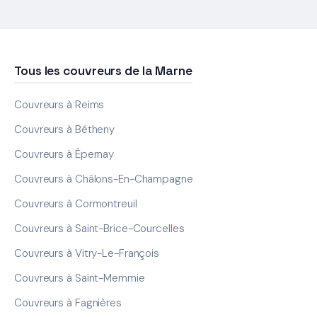
Tous les couvreurs de la Marne
Couvreurs à Reims
Couvreurs à Bétheny
Couvreurs à Épernay
Couvreurs à Châlons-En-Champagne
Couvreurs à Cormontreuil
Couvreurs à Saint-Brice-Courcelles
Couvreurs à Vitry-Le-François
Couvreurs à Saint-Memmie
Couvreurs à Fagnières