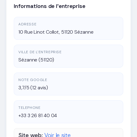
Informations de l'entreprise
ADRESSE
10 Rue Linot Collot, 51120 Sézanne
VILLE DE L'ENTREPRISE
Sézanne (51120)
NOTE GOOGLE
3,7/5 (12 avis)
TELEPHONE
+33 3 26 81 40 04
Site web:
Voir le site