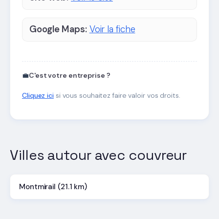
Google Maps:
Voir la fiche
💼
C'est votre entreprise ?
Cliquez ici
si vous souhaitez faire valoir vos droits.
Villes autour avec couvreur
Montmirail (21.1 km)