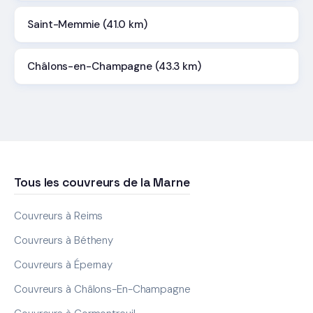
Saint-Memmie (41.0 km)
Châlons-en-Champagne (43.3 km)
Tous les couvreurs de la Marne
Couvreurs à Reims
Couvreurs à Bétheny
Couvreurs à Épernay
Couvreurs à Châlons-En-Champagne