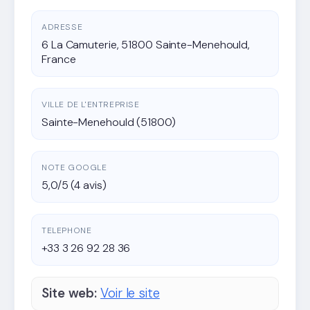
ADRESSE
6 La Camuterie, 51800 Sainte-Menehould,
France
VILLE DE L'ENTREPRISE
Sainte-Menehould (51800)
NOTE GOOGLE
5,0/5 (4 avis)
TELEPHONE
+33 3 26 92 28 36
Site web:
Voir le site