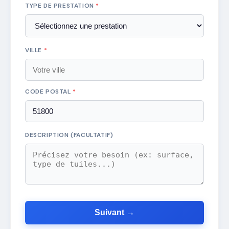
TYPE DE PRESTATION
*
VILLE
*
CODE POSTAL
*
DESCRIPTION (FACULTATIF)
Suivant →