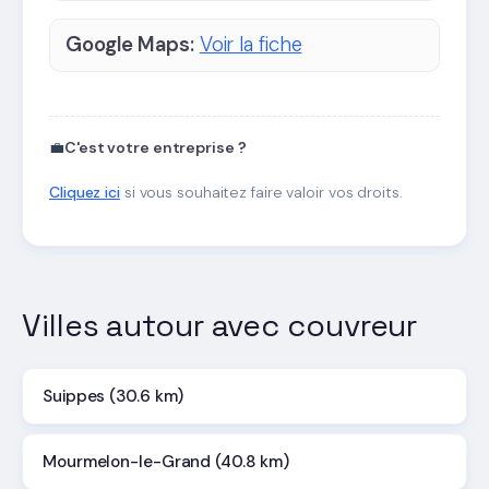
Google Maps:
Voir la fiche
💼
C'est votre entreprise ?
Cliquez ici
si vous souhaitez faire valoir vos droits.
Villes autour avec couvreur
Suippes (30.6 km)
Mourmelon-le-Grand (40.8 km)