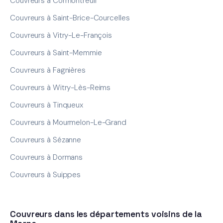
Couvreurs à Cormontreuil
Couvreurs à Saint-Brice-Courcelles
Couvreurs à Vitry-Le-François
Couvreurs à Saint-Memmie
Couvreurs à Fagnières
Couvreurs à Witry-Lès-Reims
Couvreurs à Tinqueux
Couvreurs à Mourmelon-Le-Grand
Couvreurs à Sézanne
Couvreurs à Dormans
Couvreurs à Suippes
Couvreurs dans les départements voisins de la