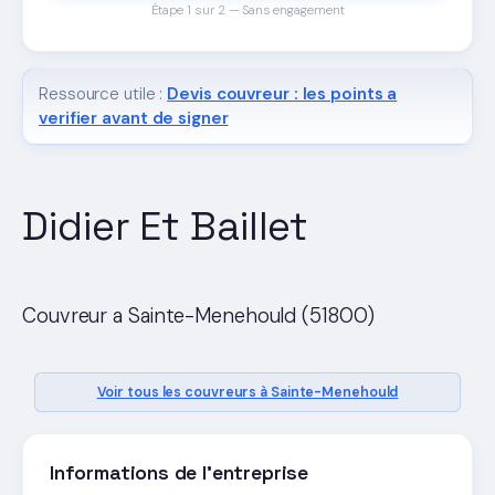
Étape 1 sur 2 — Sans engagement
Ressource utile :
Devis couvreur : les points a
verifier avant de signer
Didier Et Baillet
Couvreur a Sainte-Menehould (51800)
Voir tous les couvreurs à Sainte-Menehould
Informations de l'entreprise