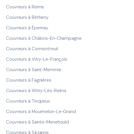
Couvreurs à Reims
Couvreurs à Bétheny
Couvreurs à Épernay
Couvreurs à Châlons-En-Champagne
Couvreurs à Cormontreuil
Couvreurs à Vitry-Le-François
Couvreurs à Saint-Memmie
Couvreurs à Fagnières
Couvreurs à Witry-Lès-Reims
Couvreurs à Tinqueux
Couvreurs à Mourmelon-Le-Grand
Couvreurs à Sainte-Menehould
Couvreurs à Sézanne