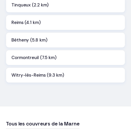
Tinqueux (2.2 km)
Reims (4.1 km)
Bétheny (5.8 km)
Cormontreuil (7.5 km)
Witry-lès-Reims (9.3 km)
Tous les couvreurs de la Marne