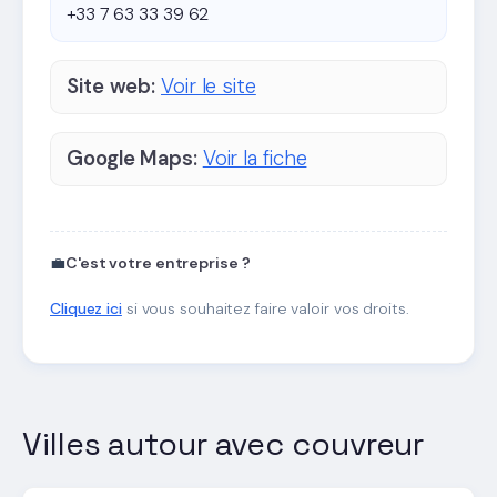
+33 7 63 33 39 62
Site web:
Voir le site
Google Maps:
Voir la fiche
💼
C'est votre entreprise ?
Cliquez ici
si vous souhaitez faire valoir vos droits.
Villes autour avec couvreur