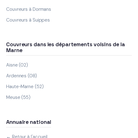
Couvreurs à Dormans
Couvreurs à Suippes
Couvreurs dans les départements voisins de la
Marne
Aisne (02)
Ardennes (08)
Haute-Marne (52)
Meuse (55)
Annuaire national
← Retour à l'accueil