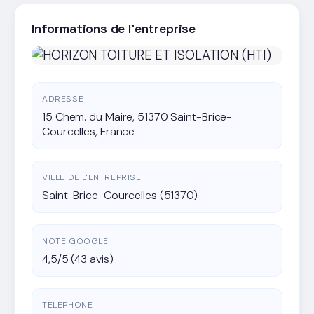
Informations de l'entreprise
ADRESSE
15 Chem. du Maire, 51370 Saint-Brice-
Courcelles, France
VILLE DE L'ENTREPRISE
Saint-Brice-Courcelles (51370)
NOTE GOOGLE
4,5/5 (43 avis)
TELEPHONE