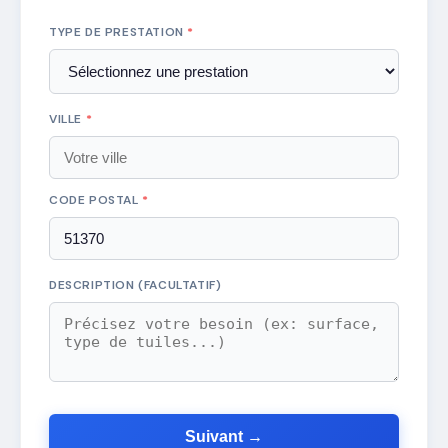
TYPE DE PRESTATION
*
VILLE
*
CODE POSTAL
*
DESCRIPTION (FACULTATIF)
Suivant →