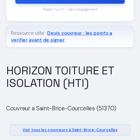
Étape 1 sur 2 — Sans engagement
Ressource utile :
Devis couvreur : les points a
verifier avant de signer
HORIZON TOITURE ET
ISOLATION (HTI)
Couvreur a Saint-Brice-Courcelles (51370)
Voir tous les couvreurs à Saint-Brice-Courcelles