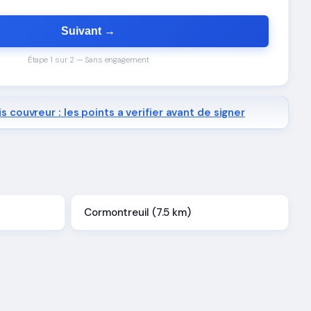
Suivant →
Étape 1 sur 2 — Sans engagement
s couvreur : les points a verifier avant de signer
Cormontreuil (7.5 km)