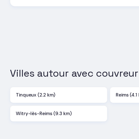
Villes autour avec couvreur
Tinqueux (2.2 km)
Reims (4.1
Witry-lès-Reims (9.3 km)