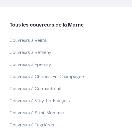
Tous les couvreurs de la Marne
Couvreurs à Reims
Couvreurs à Bétheny
Couvreurs à Épernay
Couvreurs à Châlons-En-Champagne
Couvreurs à Cormontreuil
Couvreurs à Vitry-Le-François
Couvreurs à Saint-Memmie
Couvreurs à Fagnières