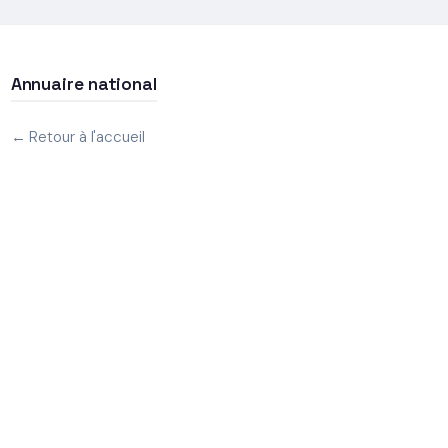
Annuaire national
← Retour à l'accueil