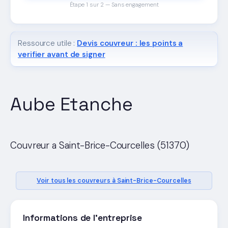
Étape 1 sur 2 — Sans engagement
Ressource utile :
Devis couvreur : les points a
verifier avant de signer
Aube Etanche
Couvreur a Saint-Brice-Courcelles (51370)
Voir tous les couvreurs à Saint-Brice-Courcelles
Informations de l'entreprise