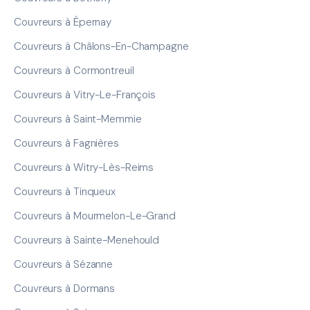
Couvreurs à Épernay
Couvreurs à Châlons-En-Champagne
Couvreurs à Cormontreuil
Couvreurs à Vitry-Le-François
Couvreurs à Saint-Memmie
Couvreurs à Fagnières
Couvreurs à Witry-Lès-Reims
Couvreurs à Tinqueux
Couvreurs à Mourmelon-Le-Grand
Couvreurs à Sainte-Menehould
Couvreurs à Sézanne
Couvreurs à Dormans