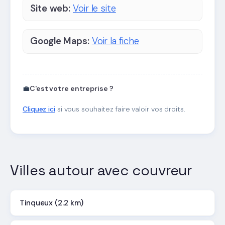
Site web:
Voir le site
Google Maps:
Voir la fiche
💼
C'est votre entreprise ?
Cliquez ici
si vous souhaitez faire valoir vos droits.
Villes autour avec couvreur
Tinqueux (2.2 km)