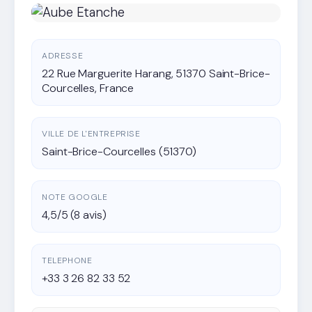
ADRESSE
22 Rue Marguerite Harang, 51370 Saint-Brice-
Courcelles, France
VILLE DE L'ENTREPRISE
Saint-Brice-Courcelles (51370)
NOTE GOOGLE
4,5/5 (8 avis)
TELEPHONE
+33 3 26 82 33 52