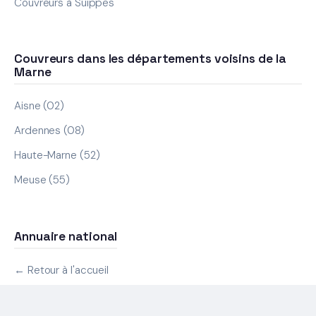
Couvreurs à Suippes
Couvreurs dans les départements voisins de la
Marne
Aisne (02)
Ardennes (08)
Haute-Marne (52)
Meuse (55)
Annuaire national
← Retour à l'accueil