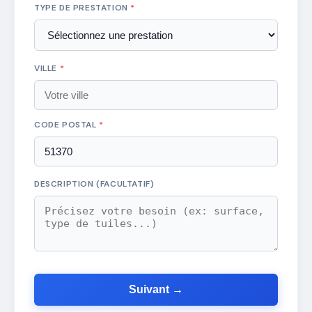
TYPE DE PRESTATION
*
VILLE
*
CODE POSTAL
*
DESCRIPTION (FACULTATIF)
Suivant →