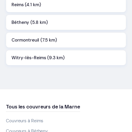
Reims (4.1 km)
Bétheny (5.8 km)
Cormontreuil (7.5 km)
Witry-lès-Reims (9.3 km)
Tous les couvreurs de la Marne
Couvreurs à Reims
Couvreurs à Bétheny