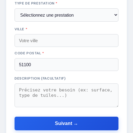
TYPE DE PRESTATION
*
VILLE
*
CODE POSTAL
*
DESCRIPTION (FACULTATIF)
Suivant →