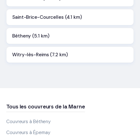
Saint-Brice-Courcelles (4.1 km)
Bétheny (5.1 km)
Witry-lès-Reims (7.2 km)
Tous les couvreurs de la Marne
Couvreurs à Bétheny
Couvreurs à Épernay