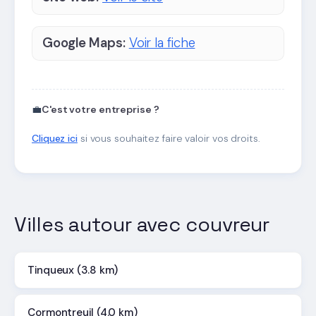
Google Maps:
Voir la fiche
💼
C'est votre entreprise ?
Cliquez ici
si vous souhaitez faire valoir vos droits.
Villes autour avec couvreur
Tinqueux (3.8 km)
Cormontreuil (4.0 km)