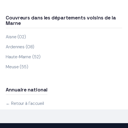
Couvreurs dans les départements voisins de la
Marne
Aisne (02)
Ardennes (08)
Haute-Marne (52)
Meuse (55)
Annuaire national
← Retour à l'accueil