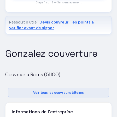
Étape 1 sur 2 — Sans engagement
Ressource utile :
Devis couvreur : les points a
verifier avant de signer
Gonzalez couverture
Couvreur a Reims (51100)
Voir tous les couvreurs à Reims
Informations de l'entreprise