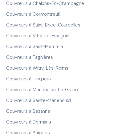
Couvreurs à Châlons-En-Champagne
Couvreurs à Cormontreuil
Couvreurs à Saint-Brice-Courcelles
Couvreurs à Vitry-Le-François
Couvreurs à Saint-Memmie
Couvreurs à Fagnières
Couvreurs à Witry-Lès-Reims
Couvreurs à Tinqueux
Couvreurs à Mourmelon-Le-Grand
Couvreurs à Sainte-Menehould
Couvreurs à Sézanne
Couvreurs à Dormans
Couvreurs à Suippes