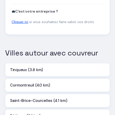
💼
C'est votre entreprise ?
Cliquez ici
si vous souhaitez faire valoir vos droits.
Villes autour avec couvreur
Tinqueux (3.8 km)
Cormontreuil (4.0 km)
Saint-Brice-Courcelles (4.1 km)