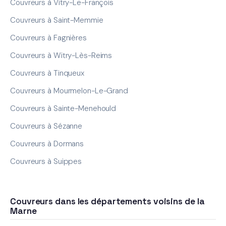
Couvreurs à Vitry-Le-François
Couvreurs à Saint-Memmie
Couvreurs à Fagnières
Couvreurs à Witry-Lès-Reims
Couvreurs à Tinqueux
Couvreurs à Mourmelon-Le-Grand
Couvreurs à Sainte-Menehould
Couvreurs à Sézanne
Couvreurs à Dormans
Couvreurs à Suippes
Couvreurs dans les départements voisins de la
Marne