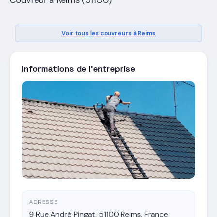
Couvreur a Reims (51100)
Voir tous les couvreurs à Reims
Informations de l'entreprise
ADRESSE
9 Rue André Pingat, 51100 Reims, France