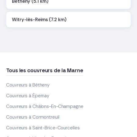
Bétheny (5.1 km)
Witry-lès-Reims (7.2 km)
Tous les couvreurs de la Marne
Couvreurs à Bétheny
Couvreurs à Épernay
Couvreurs à Châlons-En-Champagne
Couvreurs à Cormontreuil
Couvreurs à Saint-Brice-Courcelles