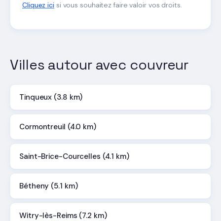
Cliquez ici
si vous souhaitez faire valoir vos droits.
Villes autour avec couvreur
Tinqueux (3.8 km)
Cormontreuil (4.0 km)
Saint-Brice-Courcelles (4.1 km)
Bétheny (5.1 km)
Witry-lès-Reims (7.2 km)