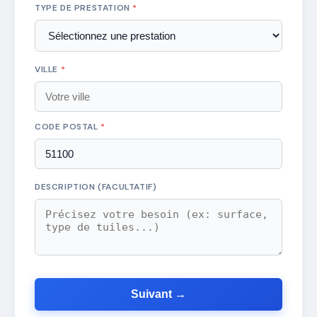
TYPE DE PRESTATION
*
VILLE
*
CODE POSTAL
*
DESCRIPTION (FACULTATIF)
Suivant →