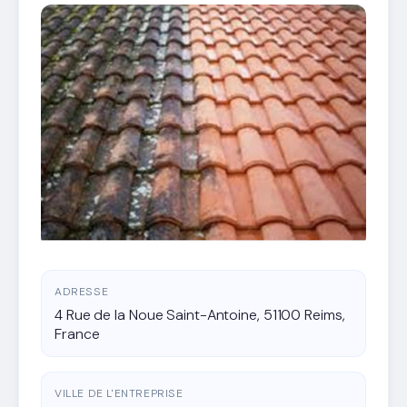
ADRESSE
4 Rue de la Noue Saint-Antoine, 51100 Reims,
France
VILLE DE L'ENTREPRISE