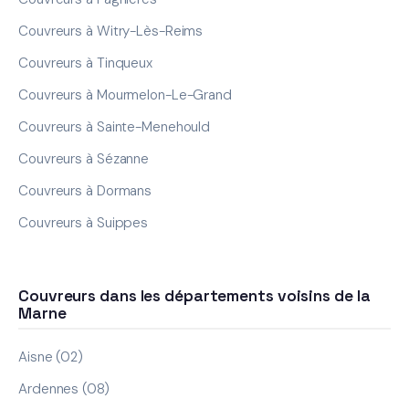
Couvreurs à Witry-Lès-Reims
Couvreurs à Tinqueux
Couvreurs à Mourmelon-Le-Grand
Couvreurs à Sainte-Menehould
Couvreurs à Sézanne
Couvreurs à Dormans
Couvreurs à Suippes
Couvreurs dans les départements voisins de la
Marne
Aisne (02)
Ardennes (08)