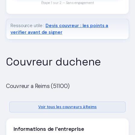
Étape 1 sur 2 — Sans engagement
Ressource utile :
Devis couvreur : les points a
verifier avant de signer
Couvreur duchene
Couvreur a Reims (51100)
Voir tous les couvreurs à Reims
Informations de l'entreprise