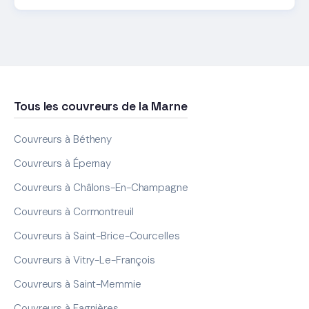
Tous les couvreurs de la Marne
Couvreurs à Bétheny
Couvreurs à Épernay
Couvreurs à Châlons-En-Champagne
Couvreurs à Cormontreuil
Couvreurs à Saint-Brice-Courcelles
Couvreurs à Vitry-Le-François
Couvreurs à Saint-Memmie
Couvreurs à Fagnières