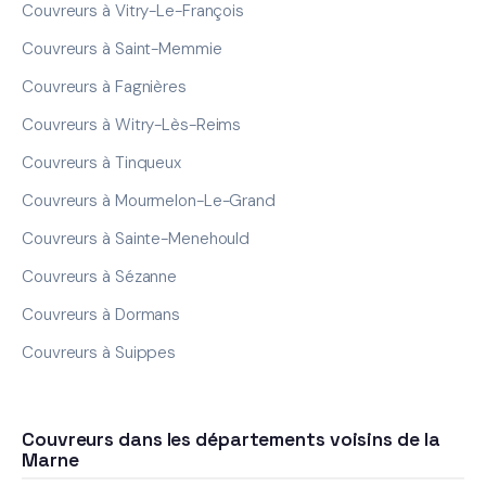
Couvreurs à Vitry-Le-François
Couvreurs à Saint-Memmie
Couvreurs à Fagnières
Couvreurs à Witry-Lès-Reims
Couvreurs à Tinqueux
Couvreurs à Mourmelon-Le-Grand
Couvreurs à Sainte-Menehould
Couvreurs à Sézanne
Couvreurs à Dormans
Couvreurs à Suippes
Couvreurs dans les départements voisins de la
Marne