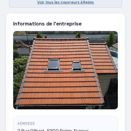
Voir tous les couvreurs à Reims
Informations de l'entreprise
ADRESSE
2 Rue Gilbert, 51100 Reims, France