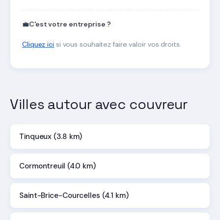
💼
C'est votre entreprise ?
Cliquez ici
si vous souhaitez faire valoir vos droits.
Villes autour avec couvreur
Tinqueux (3.8 km)
Cormontreuil (4.0 km)
Saint-Brice-Courcelles (4.1 km)