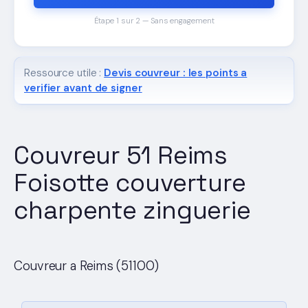
Étape 1 sur 2 — Sans engagement
Ressource utile :
Devis couvreur : les points a
verifier avant de signer
Couvreur 51 Reims
Foisotte couverture
charpente zinguerie
Couvreur a Reims (51100)