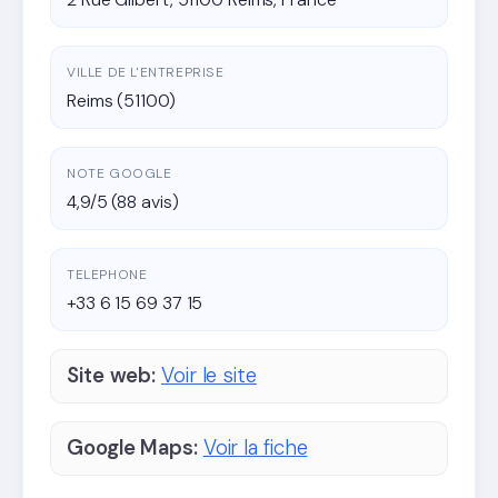
VILLE DE L'ENTREPRISE
Reims (51100)
NOTE GOOGLE
4,9/5 (88 avis)
TELEPHONE
+33 6 15 69 37 15
Site web:
Voir le site
Google Maps:
Voir la fiche