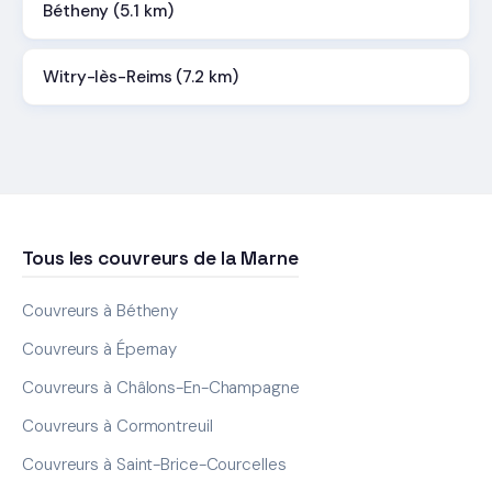
Bétheny (5.1 km)
Witry-lès-Reims (7.2 km)
Tous les couvreurs de la Marne
Couvreurs à Bétheny
Couvreurs à Épernay
Couvreurs à Châlons-En-Champagne
Couvreurs à Cormontreuil
Couvreurs à Saint-Brice-Courcelles