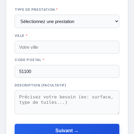
TYPE DE PRESTATION
*
VILLE
*
CODE POSTAL
*
DESCRIPTION (FACULTATIF)
Suivant →