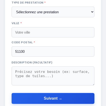
TYPE DE PRESTATION
*
VILLE
*
CODE POSTAL
*
DESCRIPTION (FACULTATIF)
Suivant →