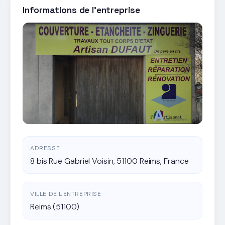
Informations de l'entreprise
ADRESSE
8 bis Rue Gabriel Voisin, 51100 Reims, France
VILLE DE L'ENTREPRISE
Reims (51100)