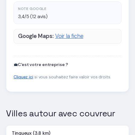
NOTE GOOGLE
3,4/5 (12 avis)
Google Maps:
Voir la fiche
💼
C'est votre entreprise ?
Cliquez ici
si vous souhaitez faire valoir vos droits.
Villes autour avec couvreur
Tinqueux (3.8 km)