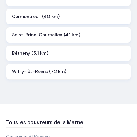
Cormontreuil (4.0 km)
Saint-Brice-Courcelles (4.1 km)
Bétheny (5.1 km)
Witry-lès-Reims (7.2 km)
Tous les couvreurs de la Marne
Couvreurs à Bétheny