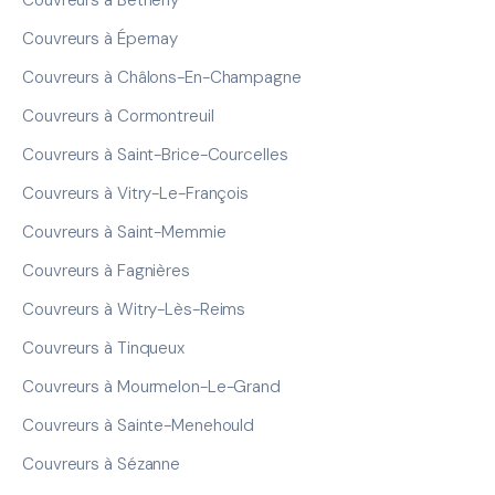
Couvreurs à Épernay
Couvreurs à Châlons-En-Champagne
Couvreurs à Cormontreuil
Couvreurs à Saint-Brice-Courcelles
Couvreurs à Vitry-Le-François
Couvreurs à Saint-Memmie
Couvreurs à Fagnières
Couvreurs à Witry-Lès-Reims
Couvreurs à Tinqueux
Couvreurs à Mourmelon-Le-Grand
Couvreurs à Sainte-Menehould
Couvreurs à Sézanne