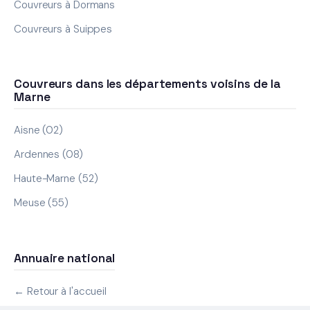
Couvreurs à Dormans
Couvreurs à Suippes
Couvreurs dans les départements voisins de la
Marne
Aisne (02)
Ardennes (08)
Haute-Marne (52)
Meuse (55)
Annuaire national
← Retour à l'accueil