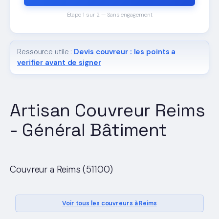
Étape 1 sur 2 — Sans engagement
Ressource utile :
Devis couvreur : les points a
verifier avant de signer
Artisan Couvreur Reims
- Général Bâtiment
Couvreur a Reims (51100)
Voir tous les couvreurs à Reims