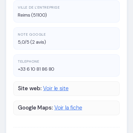
VILLE DE L'ENTREPRISE
Reims (51100)
NOTE GOOGLE
5,0/5 (2 avis)
TELEPHONE
+33 6 10 81 86 80
Site web:
Voir le site
Google Maps:
Voir la fiche