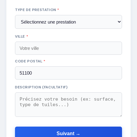
TYPE DE PRESTATION
*
VILLE
*
CODE POSTAL
*
DESCRIPTION (FACULTATIF)
Suivant →