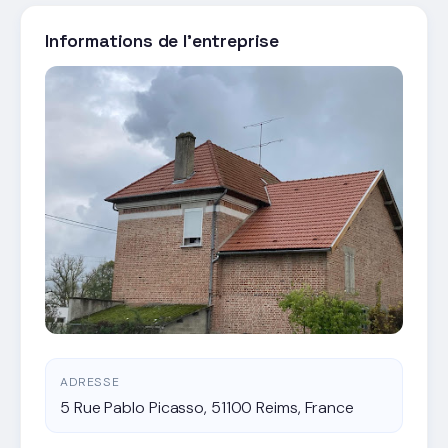
Informations de l'entreprise
ADRESSE
5 Rue Pablo Picasso, 51100 Reims, France