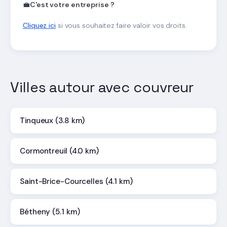
💼
C'est votre entreprise ?
Cliquez ici
si vous souhaitez faire valoir vos droits.
Villes autour avec couvreur
Tinqueux (3.8 km)
Cormontreuil (4.0 km)
Saint-Brice-Courcelles (4.1 km)
Bétheny (5.1 km)