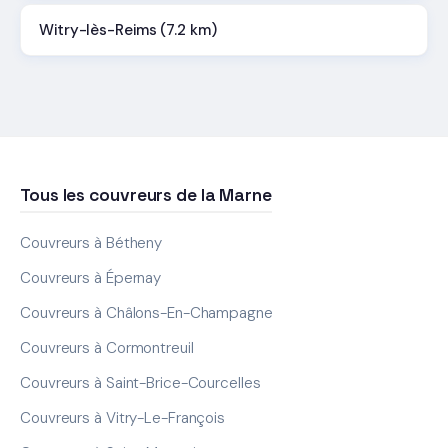
Witry-lès-Reims (7.2 km)
Tous les couvreurs de la Marne
Couvreurs à Bétheny
Couvreurs à Épernay
Couvreurs à Châlons-En-Champagne
Couvreurs à Cormontreuil
Couvreurs à Saint-Brice-Courcelles
Couvreurs à Vitry-Le-François