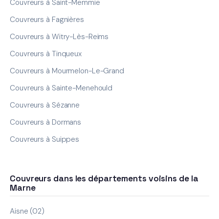
Couvreurs à Saint-Memmie
Couvreurs à Fagnières
Couvreurs à Witry-Lès-Reims
Couvreurs à Tinqueux
Couvreurs à Mourmelon-Le-Grand
Couvreurs à Sainte-Menehould
Couvreurs à Sézanne
Couvreurs à Dormans
Couvreurs à Suippes
Couvreurs dans les départements voisins de la
Marne
Aisne (02)