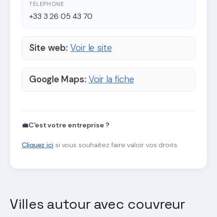
TELEPHONE
+33 3 26 05 43 70
Site web:
Voir le site
Google Maps:
Voir la fiche
💼
C'est votre entreprise ?
Cliquez ici
si vous souhaitez faire valoir vos droits.
Villes autour avec couvreur