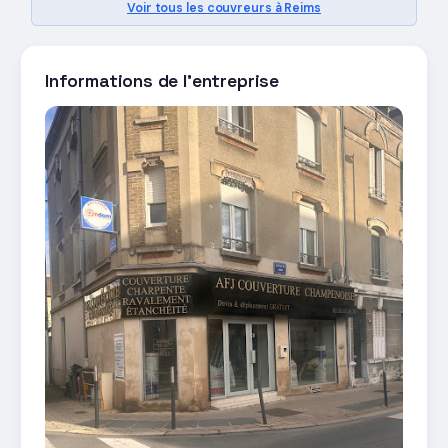
Voir tous les couvreurs à Reims
Informations de l'entreprise