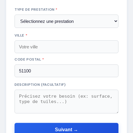
TYPE DE PRESTATION
*
VILLE
*
CODE POSTAL
*
DESCRIPTION (FACULTATIF)
Suivant →