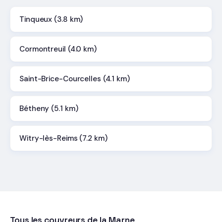
Tinqueux (3.8 km)
Cormontreuil (4.0 km)
Saint-Brice-Courcelles (4.1 km)
Bétheny (5.1 km)
Witry-lès-Reims (7.2 km)
Tous les couvreurs de la Marne