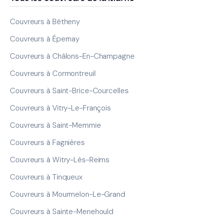
Couvreurs à Bétheny
Couvreurs à Épernay
Couvreurs à Châlons-En-Champagne
Couvreurs à Cormontreuil
Couvreurs à Saint-Brice-Courcelles
Couvreurs à Vitry-Le-François
Couvreurs à Saint-Memmie
Couvreurs à Fagnières
Couvreurs à Witry-Lès-Reims
Couvreurs à Tinqueux
Couvreurs à Mourmelon-Le-Grand
Couvreurs à Sainte-Menehould