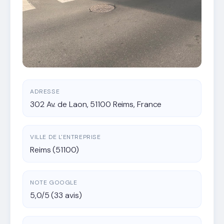
ADRESSE
302 Av. de Laon, 51100 Reims, France
VILLE DE L'ENTREPRISE
Reims (51100)
NOTE GOOGLE
5,0/5 (33 avis)