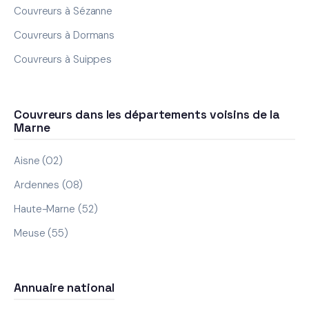
Couvreurs à Sézanne
Couvreurs à Dormans
Couvreurs à Suippes
Couvreurs dans les départements voisins de la
Marne
Aisne (02)
Ardennes (08)
Haute-Marne (52)
Meuse (55)
Annuaire national