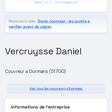
Étape 1 sur 2 — Sans engagement
Ressource utile :
Devis couvreur : les points a
verifier avant de signer
Vercruysse Daniel
Couvreur a Dormans (51700)
Voir tous les couvreurs à Dormans
Informations de l'entreprise