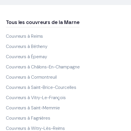
Tous les couvreurs de la Marne
Couvreurs à Reims
Couvreurs à Bétheny
Couvreurs à Épernay
Couvreurs à Châlons-En-Champagne
Couvreurs à Cormontreuil
Couvreurs à Saint-Brice-Courcelles
Couvreurs à Vitry-Le-François
Couvreurs à Saint-Memmie
Couvreurs à Fagnières
Couvreurs à Witry-Lès-Reims