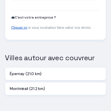
💼
C'est votre entreprise ?
Cliquez ici
si vous souhaitez faire valoir vos droits.
Villes autour avec couvreur
Épernay (21.0 km)
Montmirail (21.2 km)