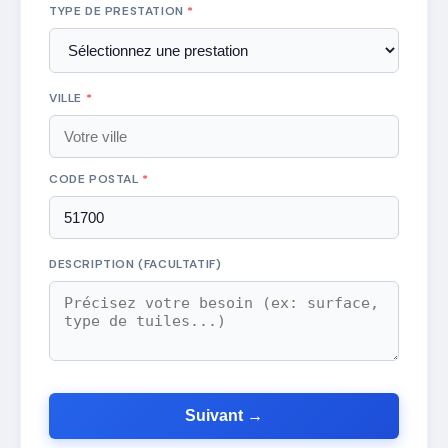
TYPE DE PRESTATION
*
VILLE
*
CODE POSTAL
*
DESCRIPTION (FACULTATIF)
Suivant →