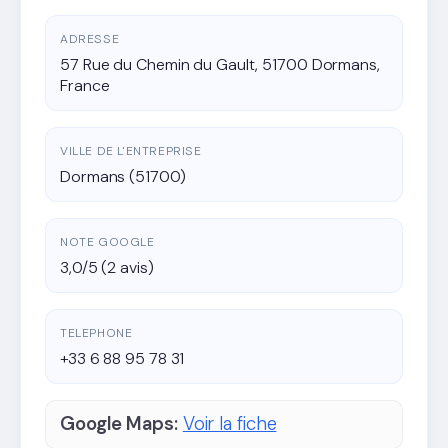
ADRESSE
57 Rue du Chemin du Gault, 51700 Dormans,
France
VILLE DE L'ENTREPRISE
Dormans (51700)
NOTE GOOGLE
3,0/5 (2 avis)
TELEPHONE
+33 6 88 95 78 31
Google Maps:
Voir la fiche