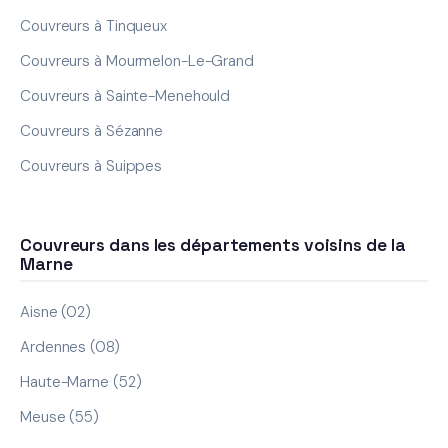
Couvreurs à Tinqueux
Couvreurs à Mourmelon-Le-Grand
Couvreurs à Sainte-Menehould
Couvreurs à Sézanne
Couvreurs à Suippes
Couvreurs dans les départements voisins de la
Marne
Aisne (02)
Ardennes (08)
Haute-Marne (52)
Meuse (55)