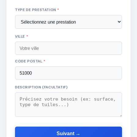
TYPE DE PRESTATION
*
VILLE
*
CODE POSTAL
*
DESCRIPTION (FACULTATIF)
Suivant →