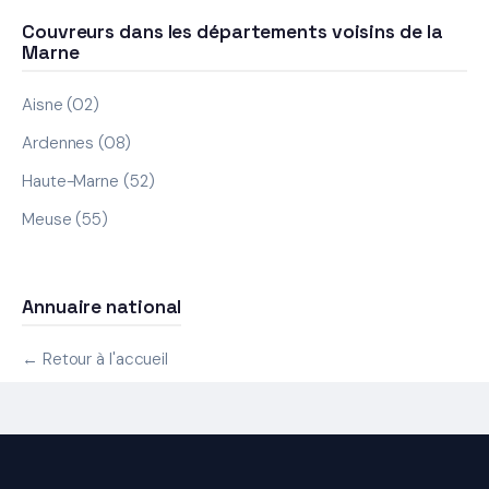
Couvreurs dans les départements voisins de la
Marne
Aisne (02)
Ardennes (08)
Haute-Marne (52)
Meuse (55)
Annuaire national
← Retour à l'accueil