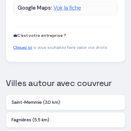
Google Maps:
Voir la fiche
💼
C'est votre entreprise ?
Cliquez ici
si vous souhaitez faire valoir vos droits.
Villes autour avec couvreur
Saint-Memmie (3.0 km)
Fagnières (5.5 km)