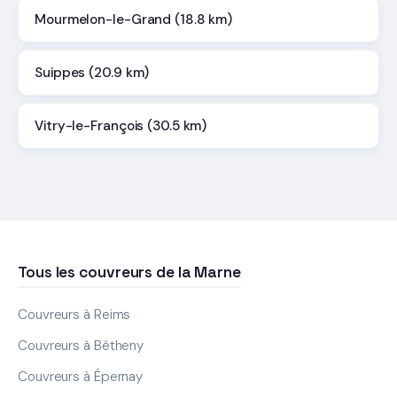
Mourmelon-le-Grand (18.8 km)
Suippes (20.9 km)
Vitry-le-François (30.5 km)
Tous les couvreurs de la Marne
Couvreurs à Reims
Couvreurs à Bétheny
Couvreurs à Épernay