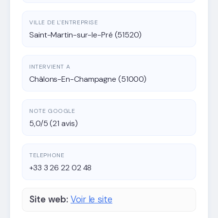
VILLE DE L'ENTREPRISE
Saint-Martin-sur-le-Pré (51520)
INTERVIENT A
Châlons-En-Champagne (51000)
NOTE GOOGLE
5,0/5 (21 avis)
TELEPHONE
+33 3 26 22 02 48
Site web:
Voir le site