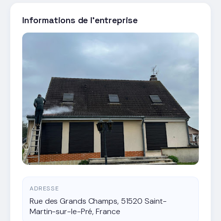
Informations de l'entreprise
ADRESSE
Rue des Grands Champs, 51520 Saint-
Martin-sur-le-Pré, France