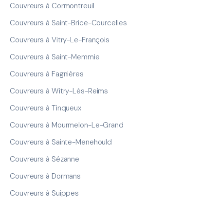
Couvreurs à Cormontreuil
Couvreurs à Saint-Brice-Courcelles
Couvreurs à Vitry-Le-François
Couvreurs à Saint-Memmie
Couvreurs à Fagnières
Couvreurs à Witry-Lès-Reims
Couvreurs à Tinqueux
Couvreurs à Mourmelon-Le-Grand
Couvreurs à Sainte-Menehould
Couvreurs à Sézanne
Couvreurs à Dormans
Couvreurs à Suippes