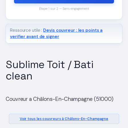
Étape 1 sur 2 — Sans engagement
Ressource utile :
Devis couvreur : les points a
verifier avant de signer
Sublime Toit / Bati
clean
Couvreur a Châlons-En-Champagne (51000)
Voir tous les couvreurs à Châlons-En-Champagne