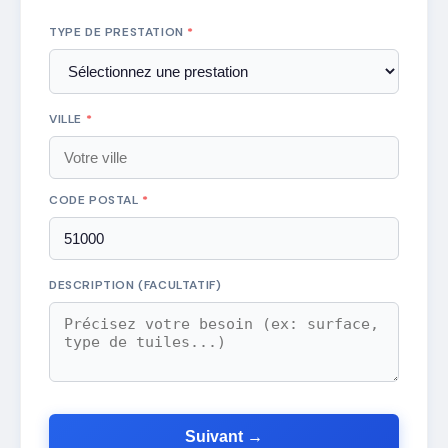
TYPE DE PRESTATION
*
VILLE
*
CODE POSTAL
*
DESCRIPTION (FACULTATIF)
Suivant →