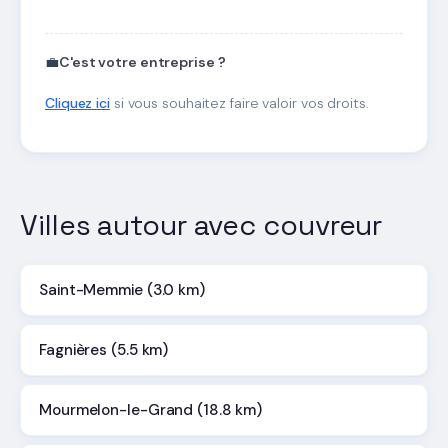
💼
C'est votre entreprise ?
Cliquez ici
si vous souhaitez faire valoir vos droits.
Villes autour avec couvreur
Saint-Memmie (3.0 km)
Fagnières (5.5 km)
Mourmelon-le-Grand (18.8 km)