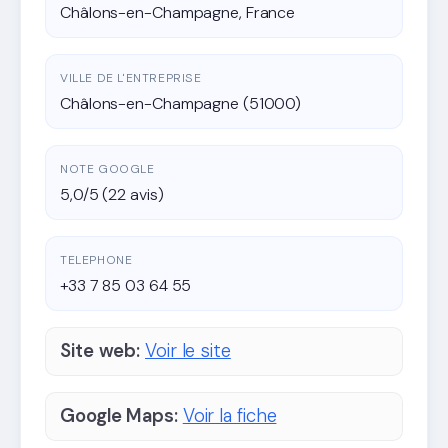
Châlons-en-Champagne, France
VILLE DE L'ENTREPRISE
Châlons-en-Champagne (51000)
NOTE GOOGLE
5,0/5 (22 avis)
TELEPHONE
+33 7 85 03 64 55
Site web:
Voir le site
Google Maps:
Voir la fiche