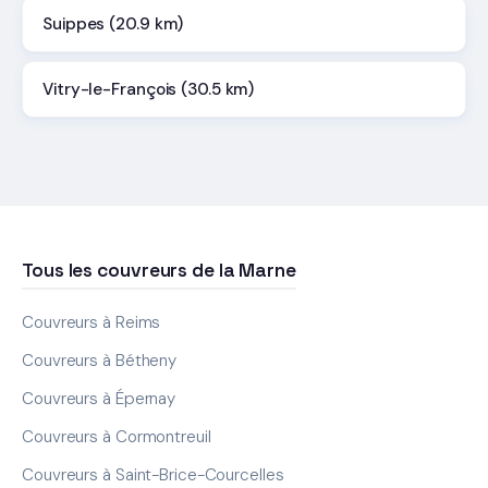
Suippes (20.9 km)
Vitry-le-François (30.5 km)
Tous les couvreurs de la Marne
Couvreurs à Reims
Couvreurs à Bétheny
Couvreurs à Épernay
Couvreurs à Cormontreuil
Couvreurs à Saint-Brice-Courcelles