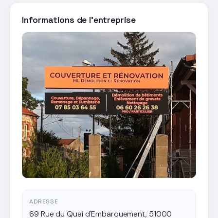
Informations de l'entreprise
ADRESSE
69 Rue du Quai d'Embarquement, 51000