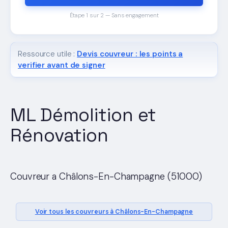
Étape 1 sur 2 — Sans engagement
Ressource utile :
Devis couvreur : les points a
verifier avant de signer
ML Démolition et
Rénovation
Couvreur a Châlons-En-Champagne (51000)
Voir tous les couvreurs à Châlons-En-Champagne