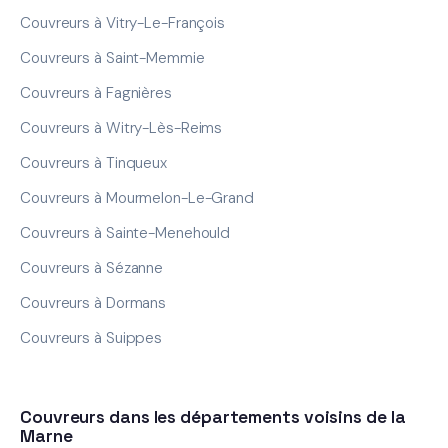
Couvreurs à Vitry-Le-François
Couvreurs à Saint-Memmie
Couvreurs à Fagnières
Couvreurs à Witry-Lès-Reims
Couvreurs à Tinqueux
Couvreurs à Mourmelon-Le-Grand
Couvreurs à Sainte-Menehould
Couvreurs à Sézanne
Couvreurs à Dormans
Couvreurs à Suippes
Couvreurs dans les départements voisins de la
Marne