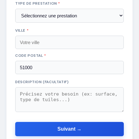
TYPE DE PRESTATION
*
VILLE
*
CODE POSTAL
*
DESCRIPTION (FACULTATIF)
Suivant →