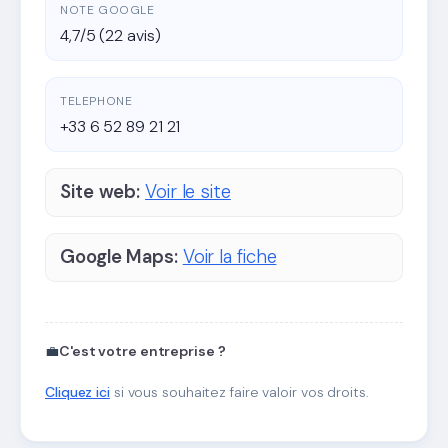
NOTE GOOGLE
4,7/5 (22 avis)
TELEPHONE
+33 6 52 89 21 21
Site web:
Voir le site
Google Maps:
Voir la fiche
💼
C'est votre entreprise ?
Cliquez ici
si vous souhaitez faire valoir vos droits.