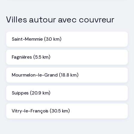
Villes autour avec couvreur
Saint-Memmie (3.0 km)
Fagnières (5.5 km)
Mourmelon-le-Grand (18.8 km)
Suippes (20.9 km)
Vitry-le-François (30.5 km)