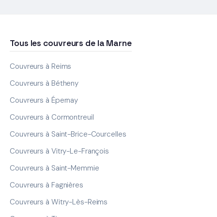
Tous les couvreurs de la Marne
Couvreurs à Reims
Couvreurs à Bétheny
Couvreurs à Épernay
Couvreurs à Cormontreuil
Couvreurs à Saint-Brice-Courcelles
Couvreurs à Vitry-Le-François
Couvreurs à Saint-Memmie
Couvreurs à Fagnières
Couvreurs à Witry-Lès-Reims