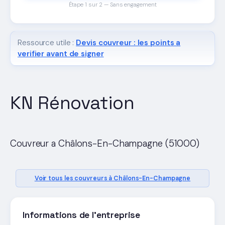
Étape 1 sur 2 — Sans engagement
Ressource utile :
Devis couvreur : les points a
verifier avant de signer
KN Rénovation
Couvreur a Châlons-En-Champagne (51000)
Voir tous les couvreurs à Châlons-En-Champagne
Informations de l'entreprise