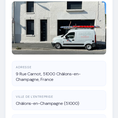
ADRESSE
9 Rue Carnot, 51000 Châlons-en-
Champagne, France
VILLE DE L'ENTREPRISE
Châlons-en-Champagne (51000)