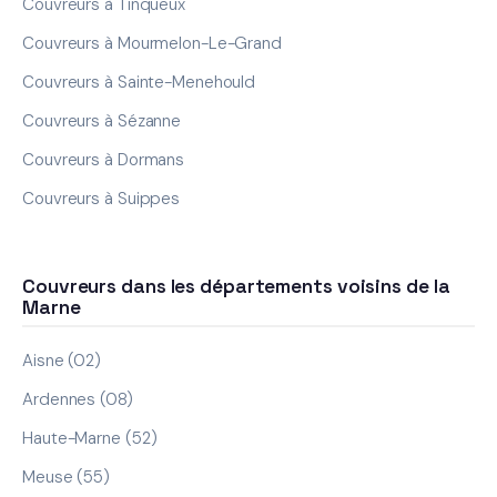
Couvreurs à Tinqueux
Couvreurs à Mourmelon-Le-Grand
Couvreurs à Sainte-Menehould
Couvreurs à Sézanne
Couvreurs à Dormans
Couvreurs à Suippes
Couvreurs dans les départements voisins de la
Marne
Aisne (02)
Ardennes (08)
Haute-Marne (52)
Meuse (55)