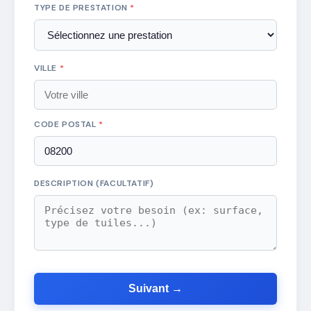
TYPE DE PRESTATION
*
VILLE
*
CODE POSTAL
*
DESCRIPTION (FACULTATIF)
Suivant →