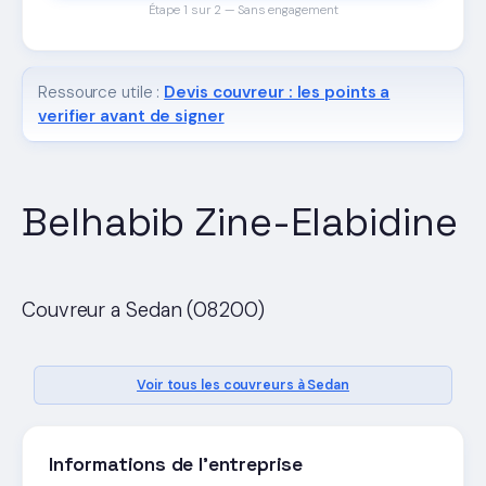
Étape 1 sur 2 — Sans engagement
Ressource utile :
Devis couvreur : les points a
verifier avant de signer
Belhabib Zine-Elabidine
Couvreur a Sedan (08200)
Voir tous les couvreurs à Sedan
Informations de l'entreprise