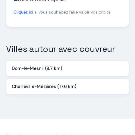
Cliquez ici
si vous souhaitez faire valoir vos droits.
Villes autour avec couvreur
Dom-le-Mesnil (8.7 km)
Charleville-Mézières (17.6 km)