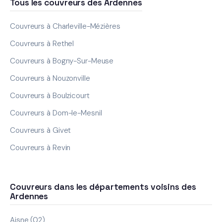
Tous les couvreurs des Ardennes
Couvreurs à Charleville-Mézières
Couvreurs à Rethel
Couvreurs à Bogny-Sur-Meuse
Couvreurs à Nouzonville
Couvreurs à Boulzicourt
Couvreurs à Dom-le-Mesnil
Couvreurs à Givet
Couvreurs à Revin
Couvreurs dans les départements voisins des
Ardennes
Aisne (02)