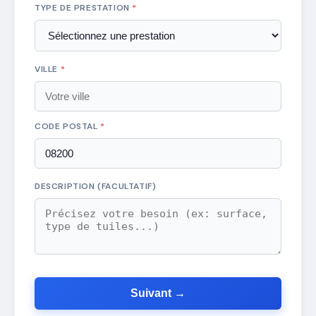
TYPE DE PRESTATION
*
VILLE
*
CODE POSTAL
*
DESCRIPTION (FACULTATIF)
Suivant →