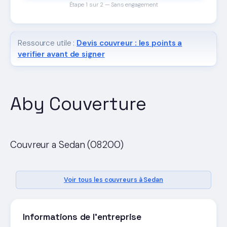
Étape 1 sur 2 — Sans engagement
Ressource utile :
Devis couvreur : les points a
verifier avant de signer
Aby Couverture
Couvreur a Sedan (08200)
Voir tous les couvreurs à Sedan
Informations de l'entreprise