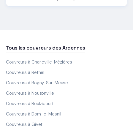
Tous les couvreurs des Ardennes
Couvreurs à Charleville-Mézières
Couvreurs à Rethel
Couvreurs à Bogny-Sur-Meuse
Couvreurs à Nouzonville
Couvreurs à Boulzicourt
Couvreurs à Dom-le-Mesnil
Couvreurs à Givet