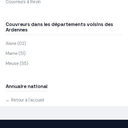
Couvreurs à Revin
Couvreurs dans les départements voisins des
Ardennes
Aisne (02)
Marne (51)
Meuse (55)
Annuaire national
← Retour à l'accueil