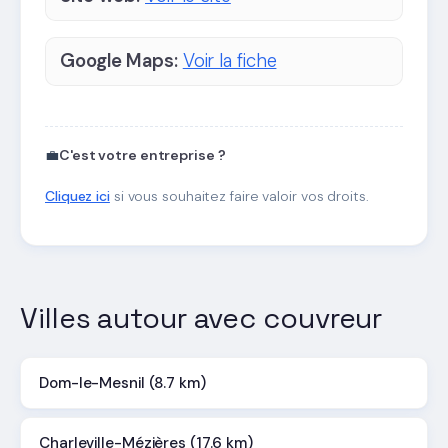
Google Maps:
Voir la fiche
💼
C'est votre entreprise ?
Cliquez ici
si vous souhaitez faire valoir vos droits.
Villes autour avec couvreur
Dom-le-Mesnil (8.7 km)
Charleville-Mézières (17.6 km)