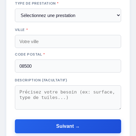
TYPE DE PRESTATION
*
VILLE
*
CODE POSTAL
*
DESCRIPTION (FACULTATIF)
Suivant →