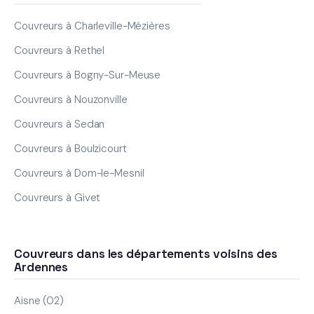
Couvreurs à Charleville-Mézières
Couvreurs à Rethel
Couvreurs à Bogny-Sur-Meuse
Couvreurs à Nouzonville
Couvreurs à Sedan
Couvreurs à Boulzicourt
Couvreurs à Dom-le-Mesnil
Couvreurs à Givet
Couvreurs dans les départements voisins des
Ardennes
Aisne (02)