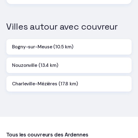
Villes autour avec couvreur
Bogny-sur-Meuse (10.5 km)
Nouzonville (13.4 km)
Charleville-Mézières (17.8 km)
Tous les couvreurs des Ardennes