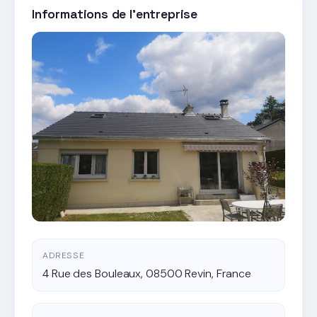
Informations de l'entreprise
ADRESSE
4 Rue des Bouleaux, 08500 Revin, France