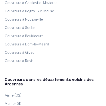
Couvreurs à Charleville-Mézières
Couvreurs à Bogny-Sur-Meuse
Couvreurs à Nouzonville
Couvreurs à Sedan
Couvreurs à Boulzicourt
Couvreurs à Dom-le-Mesnil
Couvreurs à Givet
Couvreurs à Revin
Couvreurs dans les départements voisins des
Ardennes
Aisne (02)
Marne (51)