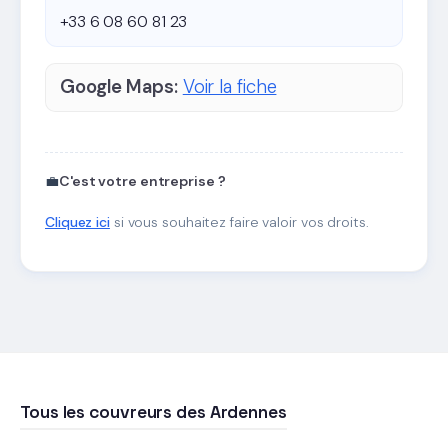
+33 6 08 60 81 23
Google Maps:
Voir la fiche
💼
C'est votre entreprise ?
Cliquez ici
si vous souhaitez faire valoir vos droits.
Tous les couvreurs des Ardennes