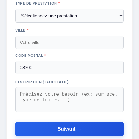
TYPE DE PRESTATION
*
VILLE
*
CODE POSTAL
*
DESCRIPTION (FACULTATIF)
Suivant →