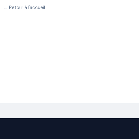
← Retour à l'accueil