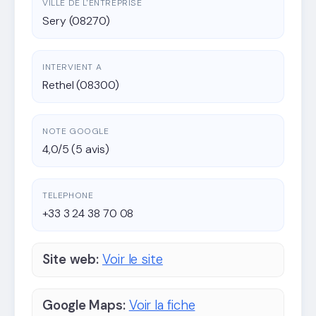
VILLE DE L'ENTREPRISE
Sery (08270)
INTERVIENT A
Rethel (08300)
NOTE GOOGLE
4,0/5 (5 avis)
TELEPHONE
+33 3 24 38 70 08
Site web:
Voir le site
Google Maps:
Voir la fiche