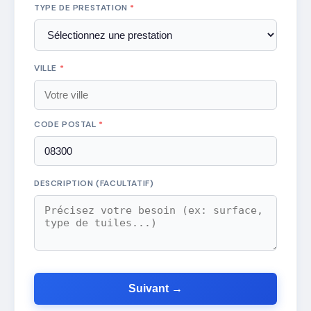
TYPE DE PRESTATION
*
VILLE
*
CODE POSTAL
*
DESCRIPTION (FACULTATIF)
Suivant →