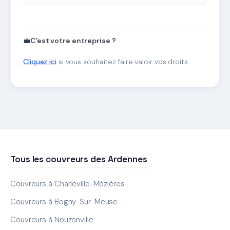
💼
C'est votre entreprise ?
Cliquez ici
si vous souhaitez faire valoir vos droits.
Tous les couvreurs des Ardennes
Couvreurs à Charleville-Mézières
Couvreurs à Bogny-Sur-Meuse
Couvreurs à Nouzonville