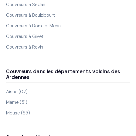
Couvreurs à Sedan
Couvreurs à Boulzicourt
Couvreurs à Dom-le-Mesnil
Couvreurs à Givet
Couvreurs à Revin
Couvreurs dans les départements voisins des
Ardennes
Aisne (02)
Marne (51)
Meuse (55)