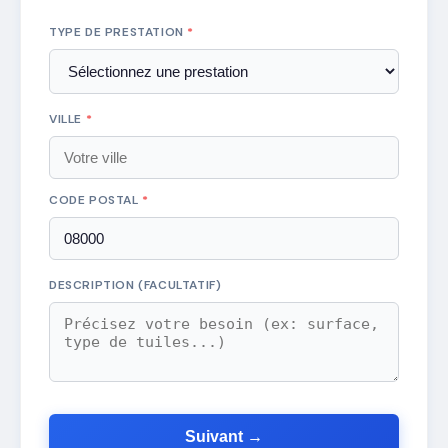
TYPE DE PRESTATION
*
VILLE
*
CODE POSTAL
*
DESCRIPTION (FACULTATIF)
Suivant →