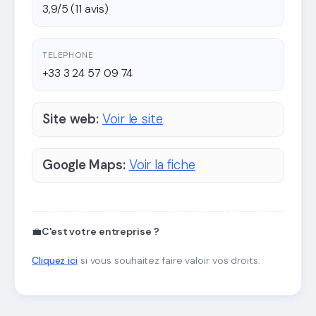
3,9/5 (11 avis)
TELEPHONE
+33 3 24 57 09 74
Site web:
Voir le site
Google Maps:
Voir la fiche
💼
C'est votre entreprise ?
Cliquez ici
si vous souhaitez faire valoir vos droits.