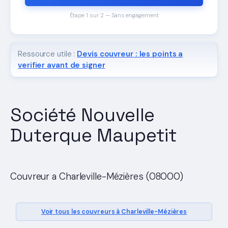
Étape 1 sur 2 — Sans engagement
Ressource utile :
Devis couvreur : les points a
verifier avant de signer
Société Nouvelle
Duterque Maupetit
Couvreur a Charleville-Mézières (08000)
Voir tous les couvreurs à Charleville-Mézières