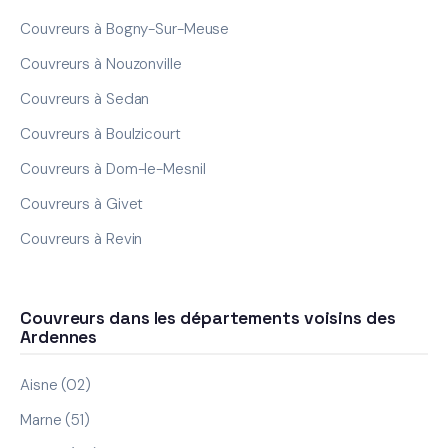
Couvreurs à Bogny-Sur-Meuse
Couvreurs à Nouzonville
Couvreurs à Sedan
Couvreurs à Boulzicourt
Couvreurs à Dom-le-Mesnil
Couvreurs à Givet
Couvreurs à Revin
Couvreurs dans les départements voisins des
Ardennes
Aisne (02)
Marne (51)