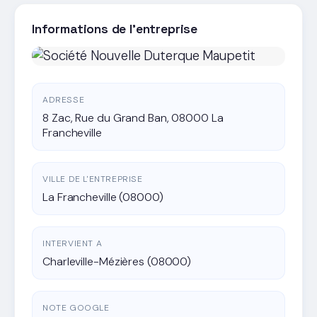
Informations de l'entreprise
ADRESSE
8 Zac, Rue du Grand Ban, 08000 La
Francheville
VILLE DE L'ENTREPRISE
La Francheville (08000)
INTERVIENT A
Charleville-Mézières (08000)
NOTE GOOGLE