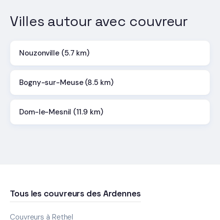
Villes autour avec couvreur
Nouzonville (5.7 km)
Bogny-sur-Meuse (8.5 km)
Dom-le-Mesnil (11.9 km)
Tous les couvreurs des Ardennes
Couvreurs à Rethel