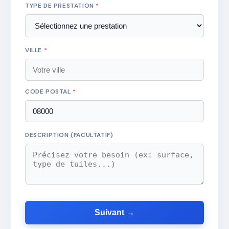
TYPE DE PRESTATION
*
VILLE
*
CODE POSTAL
*
DESCRIPTION (FACULTATIF)
Suivant →