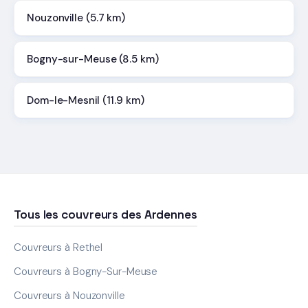
Nouzonville (5.7 km)
Bogny-sur-Meuse (8.5 km)
Dom-le-Mesnil (11.9 km)
Tous les couvreurs des Ardennes
Couvreurs à Rethel
Couvreurs à Bogny-Sur-Meuse
Couvreurs à Nouzonville