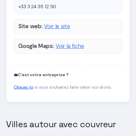
+33 3 24 35 12 50
Site web:
Voir le site
Google Maps:
Voir la fiche
💼
C'est votre entreprise ?
Cliquez ici
si vous souhaitez faire valoir vos droits.
Villes autour avec couvreur