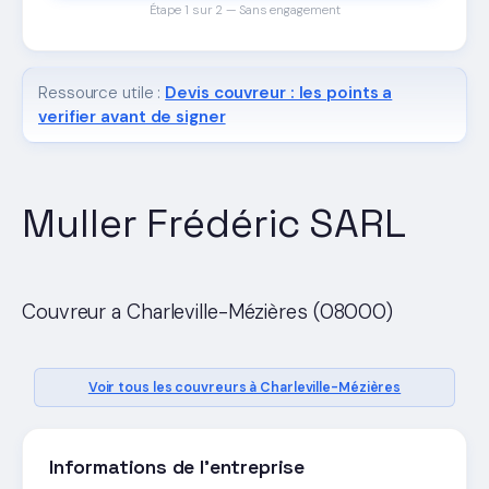
Étape 1 sur 2 — Sans engagement
Ressource utile :
Devis couvreur : les points a
verifier avant de signer
Muller Frédéric SARL
Couvreur a Charleville-Mézières (08000)
Voir tous les couvreurs à Charleville-Mézières
Informations de l'entreprise