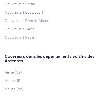
Couvreurs à Sedan
Couvreurs à Boulzicourt
Couvreurs à Dom-le-Mesnil
Couvreurs à Givet
Couvreurs à Revin
Couvreurs dans les départements voisins des
Ardennes
Aisne (02)
Marne (51)
Meuse (55)