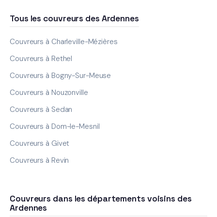
Tous les couvreurs des Ardennes
Couvreurs à Charleville-Mézières
Couvreurs à Rethel
Couvreurs à Bogny-Sur-Meuse
Couvreurs à Nouzonville
Couvreurs à Sedan
Couvreurs à Dom-le-Mesnil
Couvreurs à Givet
Couvreurs à Revin
Couvreurs dans les départements voisins des
Ardennes