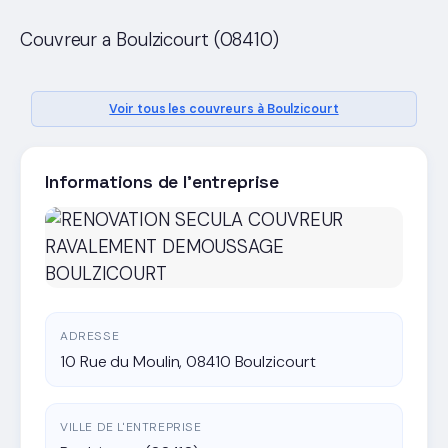
Couvreur a Boulzicourt (08410)
Voir tous les couvreurs à Boulzicourt
Informations de l'entreprise
ADRESSE
10 Rue du Moulin, 08410 Boulzicourt
VILLE DE L'ENTREPRISE