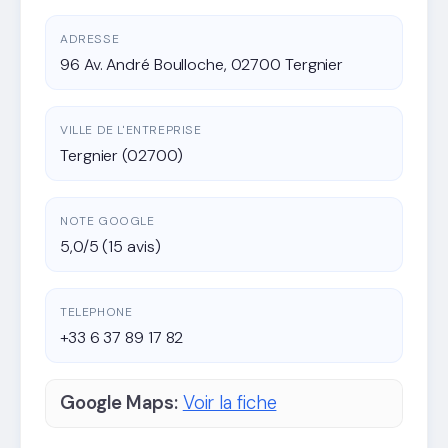
ADRESSE
96 Av. André Boulloche, 02700 Tergnier
VILLE DE L'ENTREPRISE
Tergnier (02700)
NOTE GOOGLE
5,0/5 (15 avis)
TELEPHONE
+33 6 37 89 17 82
Google Maps:
Voir la fiche