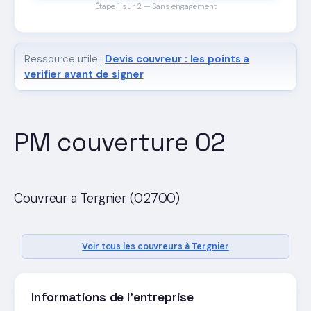
Étape 1 sur 2 — Sans engagement
Ressource utile :
Devis couvreur : les points a
verifier avant de signer
PM couverture 02
Couvreur a Tergnier (02700)
Voir tous les couvreurs à Tergnier
Informations de l'entreprise