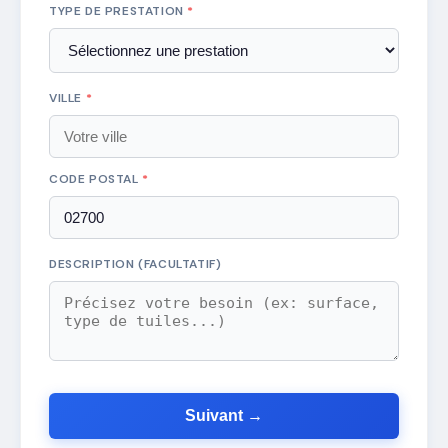
TYPE DE PRESTATION
*
VILLE
*
CODE POSTAL
*
DESCRIPTION (FACULTATIF)
Suivant →