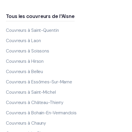
Tous les couvreurs de l'Aisne
Couvreurs à Saint-Quentin
Couvreurs à Laon
Couvreurs à Soissons
Couvreurs à Hirson
Couvreurs à Belleu
Couvreurs à Essômes-Sur-Marne
Couvreurs à Saint-Michel
Couvreurs à Château-Thierry
Couvreurs à Bohain-En-Vermandois
Couvreurs à Chauny