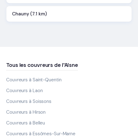
Chauny (7.1 km)
Tous les couvreurs de l'Aisne
Couvreurs à Saint-Quentin
Couvreurs à Laon
Couvreurs à Soissons
Couvreurs à Hirson
Couvreurs à Belleu
Couvreurs à Essômes-Sur-Marne