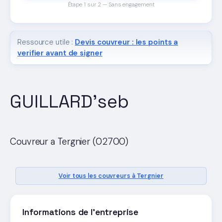
Étape 1 sur 2 — Sans engagement
Ressource utile :
Devis couvreur : les points a
verifier avant de signer
GUILLARD'seb
Couvreur a Tergnier (02700)
Voir tous les couvreurs à Tergnier
Informations de l'entreprise