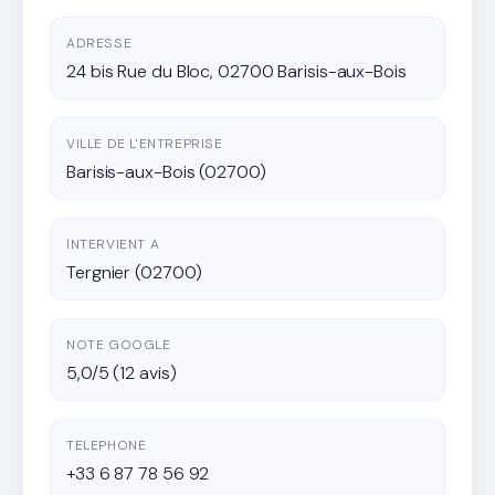
ADRESSE
24 bis Rue du Bloc, 02700 Barisis-aux-Bois
VILLE DE L'ENTREPRISE
Barisis-aux-Bois (02700)
INTERVIENT A
Tergnier (02700)
NOTE GOOGLE
5,0/5 (12 avis)
TELEPHONE
+33 6 87 78 56 92