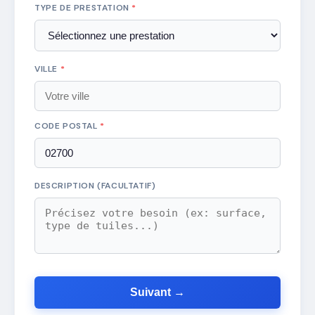
TYPE DE PRESTATION
*
VILLE
*
CODE POSTAL
*
DESCRIPTION (FACULTATIF)
Suivant →