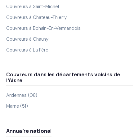
Couvreurs à Saint-Michel
Couvreurs à Château-Thierry
Couvreurs à Bohain-En-Vermandois
Couvreurs à Chauny
Couvreurs à La Fère
Couvreurs dans les départements voisins de
l'Aisne
Ardennes (08)
Marne (51)
Annuaire national