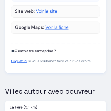
Site web:
Voir le site
Google Maps:
Voir la fiche
💼
C'est votre entreprise ?
Cliquez ici
si vous souhaitez faire valoir vos droits.
Villes autour avec couvreur
La Fère (5.1 km)