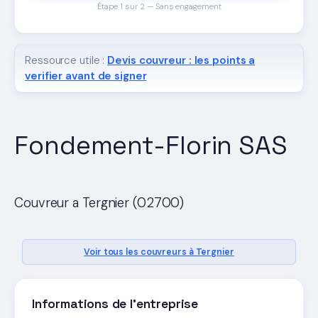
Étape 1 sur 2 — Sans engagement
Ressource utile :
Devis couvreur : les points a
verifier avant de signer
Fondement-Florin SAS
Couvreur a Tergnier (02700)
Voir tous les couvreurs à Tergnier
Informations de l'entreprise