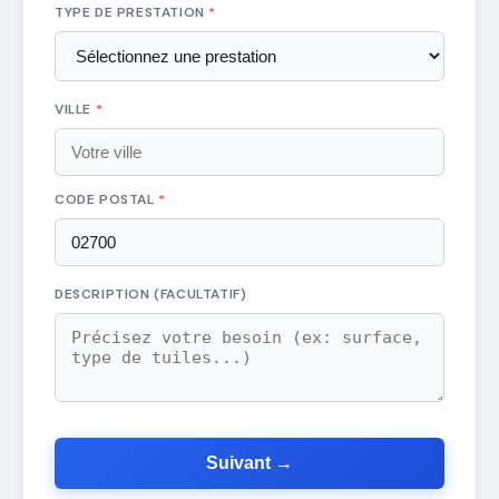
TYPE DE PRESTATION
*
VILLE
*
CODE POSTAL
*
DESCRIPTION (FACULTATIF)
Suivant →