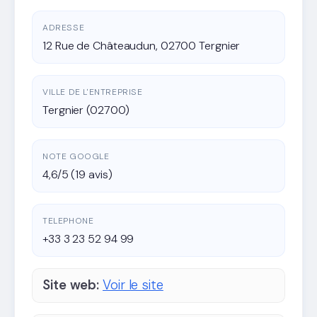
ADRESSE
12 Rue de Châteaudun, 02700 Tergnier
VILLE DE L'ENTREPRISE
Tergnier (02700)
NOTE GOOGLE
4,6/5 (19 avis)
TELEPHONE
+33 3 23 52 94 99
Site web:
Voir le site