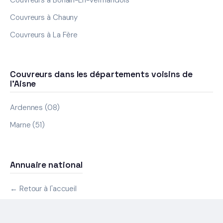
Couvreurs à Chauny
Couvreurs à La Fère
Couvreurs dans les départements voisins de
l'Aisne
Ardennes (08)
Marne (51)
Annuaire national
← Retour à l'accueil