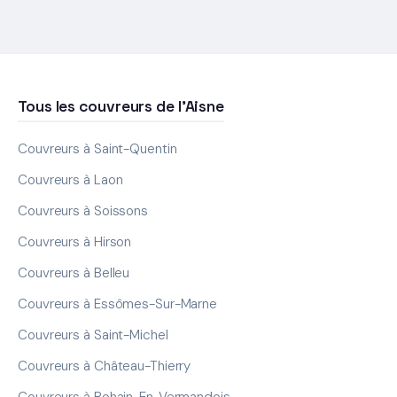
Tous les couvreurs de l'Aisne
Couvreurs à Saint-Quentin
Couvreurs à Laon
Couvreurs à Soissons
Couvreurs à Hirson
Couvreurs à Belleu
Couvreurs à Essômes-Sur-Marne
Couvreurs à Saint-Michel
Couvreurs à Château-Thierry
Couvreurs à Bohain-En-Vermandois