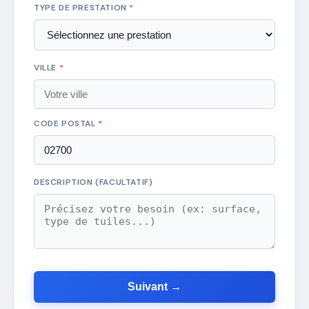
TYPE DE PRESTATION
*
VILLE
*
CODE POSTAL
*
DESCRIPTION (FACULTATIF)
Suivant →