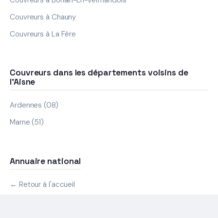
Couvreurs à Chauny
Couvreurs à La Fère
Couvreurs dans les départements voisins de
l'Aisne
Ardennes (08)
Marne (51)
Annuaire national
← Retour à l'accueil