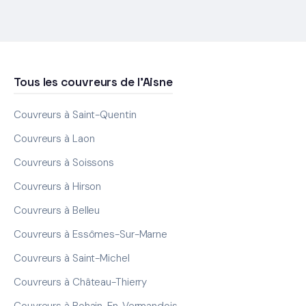
Tous les couvreurs de l'Aisne
Couvreurs à Saint-Quentin
Couvreurs à Laon
Couvreurs à Soissons
Couvreurs à Hirson
Couvreurs à Belleu
Couvreurs à Essômes-Sur-Marne
Couvreurs à Saint-Michel
Couvreurs à Château-Thierry
Couvreurs à Bohain-En-Vermandois