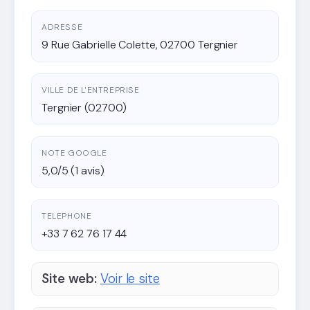
ADRESSE
9 Rue Gabrielle Colette, 02700 Tergnier
VILLE DE L'ENTREPRISE
Tergnier (02700)
NOTE GOOGLE
5,0/5 (1 avis)
TELEPHONE
+33 7 62 76 17 44
Site web:
Voir le site