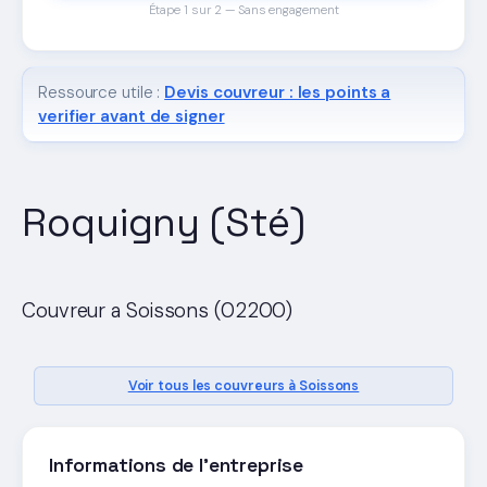
Étape 1 sur 2 — Sans engagement
Ressource utile :
Devis couvreur : les points a
verifier avant de signer
Roquigny (Sté)
Couvreur a Soissons (02200)
Voir tous les couvreurs à Soissons
Informations de l'entreprise