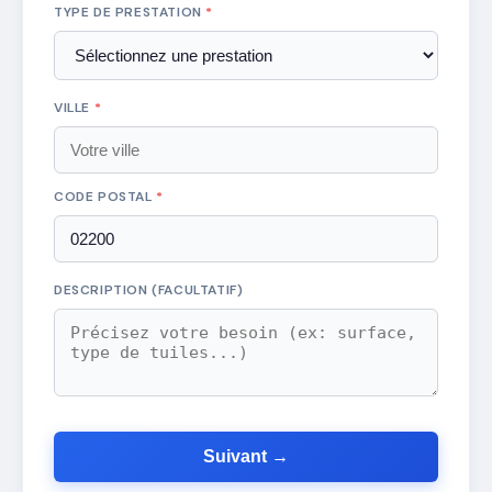
TYPE DE PRESTATION
*
VILLE
*
CODE POSTAL
*
DESCRIPTION (FACULTATIF)
Suivant →