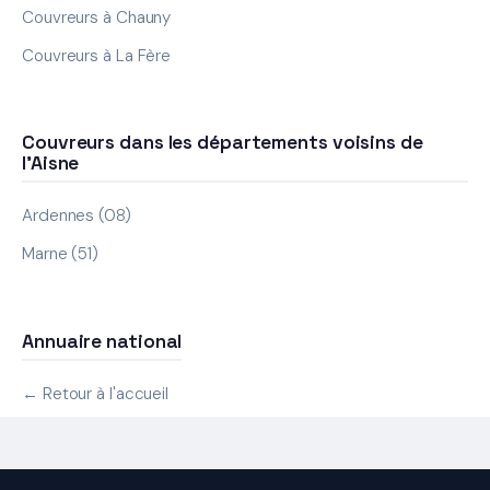
Couvreurs à Chauny
Couvreurs à La Fère
Couvreurs dans les départements voisins de
l'Aisne
Ardennes (08)
Marne (51)
Annuaire national
← Retour à l'accueil