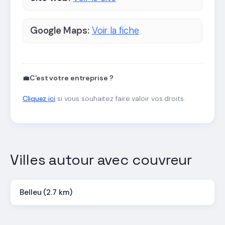
Google Maps:
Voir la fiche
💼
C'est votre entreprise ?
Cliquez ici
si vous souhaitez faire valoir vos droits.
Villes autour avec couvreur
Belleu (2.7 km)