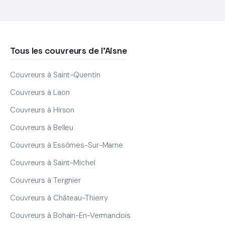
Tous les couvreurs de l'Aisne
Couvreurs à Saint-Quentin
Couvreurs à Laon
Couvreurs à Hirson
Couvreurs à Belleu
Couvreurs à Essômes-Sur-Marne
Couvreurs à Saint-Michel
Couvreurs à Tergnier
Couvreurs à Château-Thierry
Couvreurs à Bohain-En-Vermandois