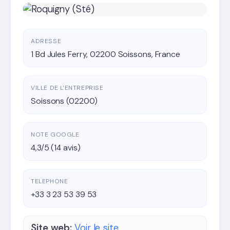
ADRESSE
1 Bd Jules Ferry, 02200 Soissons, France
VILLE DE L'ENTREPRISE
Soissons (02200)
NOTE GOOGLE
4,3/5 (14 avis)
TELEPHONE
+33 3 23 53 39 53
Site web:
Voir le site