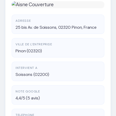
ADRESSE
25 bis Av. de Soissons, 02320 Pinon, France
VILLE DE L'ENTREPRISE
Pinon (02320)
INTERVIENT A
Soissons (02200)
NOTE GOOGLE
4,4/5 (5 avis)
TELEPHONE