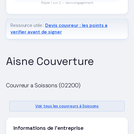
Étape 1 sur 2 — Sans engagement
Ressource utile :
Devis couvreur : les points a
verifier avant de signer
Aisne Couverture
Couvreur a Soissons (02200)
Voir tous les couvreurs à Soissons
Informations de l'entreprise