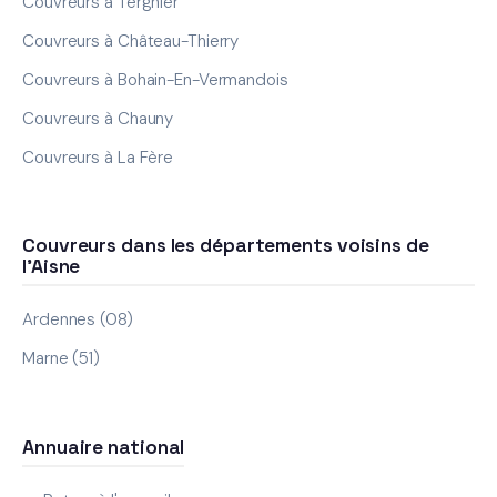
Couvreurs à Tergnier
Couvreurs à Château-Thierry
Couvreurs à Bohain-En-Vermandois
Couvreurs à Chauny
Couvreurs à La Fère
Couvreurs dans les départements voisins de
l'Aisne
Ardennes (08)
Marne (51)
Annuaire national