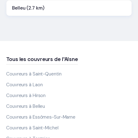
Belleu (2.7 km)
Tous les couvreurs de l'Aisne
Couvreurs à Saint-Quentin
Couvreurs à Laon
Couvreurs à Hirson
Couvreurs à Belleu
Couvreurs à Essômes-Sur-Marne
Couvreurs à Saint-Michel