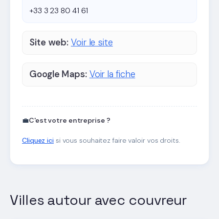
+33 3 23 80 41 61
Site web:
Voir le site
Google Maps:
Voir la fiche
💼
C'est votre entreprise ?
Cliquez ici
si vous souhaitez faire valoir vos droits.
Villes autour avec couvreur