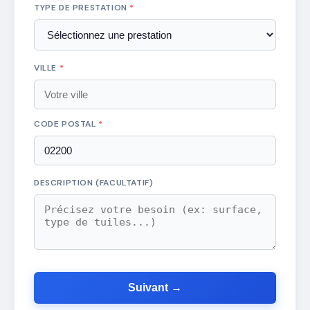
TYPE DE PRESTATION
*
VILLE
*
CODE POSTAL
*
DESCRIPTION (FACULTATIF)
Suivant →