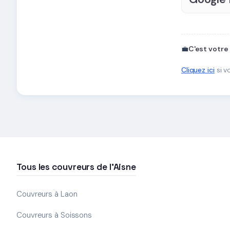
💼
C'est votre
Cliquez ici
si v
Tous les couvreurs de l'Aisne
Couvreurs à Laon
Couvreurs à Soissons