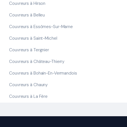
Couvreurs à Hirson
Couvreurs à Belleu
Couvreurs à Essômes-Sur-Marne
Couvreurs à Saint-Michel
Couvreurs à Tergnier
Couvreurs à Château-Thierry
Couvreurs à Bohain-En-Vermandois
Couvreurs à Chauny
Couvreurs à La Fère