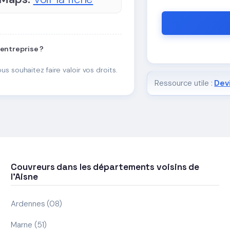
 entreprise ?
ous souhaitez faire valoir vos droits.
Ressource utile :
Devi
Couvreurs dans les départements voisins de
l'Aisne
Ardennes (08)
Marne (51)