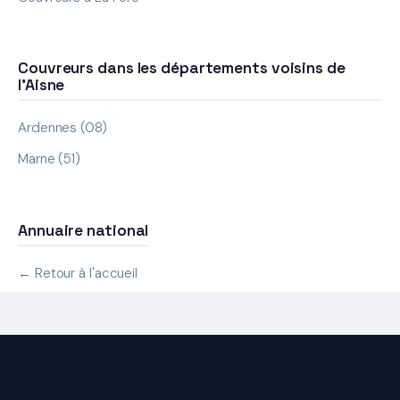
Couvreurs dans les départements voisins de
l'Aisne
Ardennes (08)
Marne (51)
Annuaire national
← Retour à l'accueil