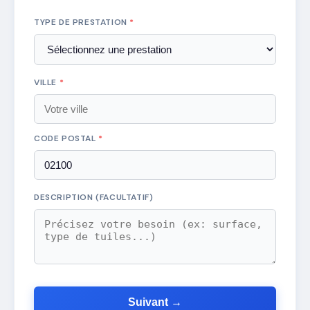
TYPE DE PRESTATION
*
VILLE
*
CODE POSTAL
*
DESCRIPTION (FACULTATIF)
Suivant →