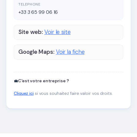
TELEPHONE
+33 3 65 99 06 16
Site web:
Voir le site
Google Maps:
Voir la fiche
💼
C'est votre entreprise ?
Cliquez ici
si vous souhaitez faire valoir vos droits.