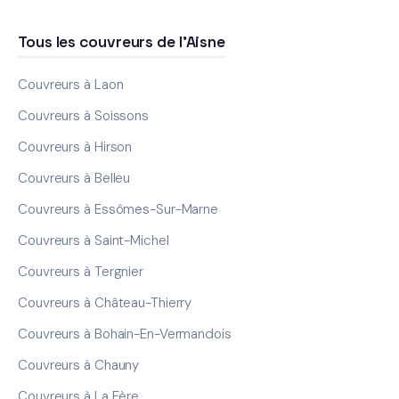
Tous les couvreurs de l'Aisne
Couvreurs à Laon
Couvreurs à Soissons
Couvreurs à Hirson
Couvreurs à Belleu
Couvreurs à Essômes-Sur-Marne
Couvreurs à Saint-Michel
Couvreurs à Tergnier
Couvreurs à Château-Thierry
Couvreurs à Bohain-En-Vermandois
Couvreurs à Chauny
Couvreurs à La Fère