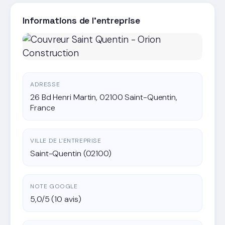
Informations de l'entreprise
ADRESSE
26 Bd Henri Martin, 02100 Saint-Quentin,
France
VILLE DE L'ENTREPRISE
Saint-Quentin (02100)
NOTE GOOGLE
5,0/5 (10 avis)