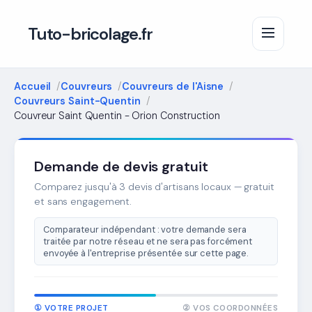
Tuto-bricolage.fr
Accueil
Couvreurs
Couvreurs de l'Aisne
Couvreurs Saint-Quentin
Couvreur Saint Quentin - Orion Construction
Demande de devis gratuit
Comparez jusqu'à 3 devis d'artisans locaux — gratuit
et sans engagement.
Comparateur indépendant : votre demande sera
traitée par notre réseau et ne sera pas forcément
envoyée à l'entreprise présentée sur cette page.
① VOTRE PROJET
② VOS COORDONNÉES