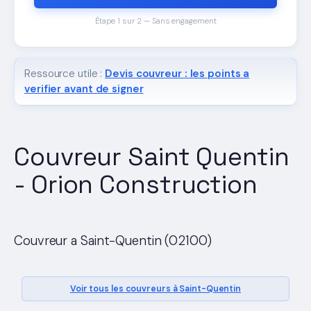
Étape 1 sur 2 — Sans engagement
Ressource utile :
Devis couvreur : les points a
verifier avant de signer
Couvreur Saint Quentin
- Orion Construction
Couvreur a Saint-Quentin (02100)
Voir tous les couvreurs à Saint-Quentin