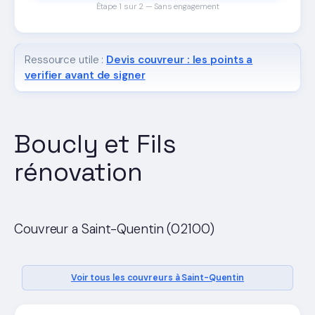
Étape 1 sur 2 — Sans engagement
Ressource utile :
Devis couvreur : les points a
verifier avant de signer
Boucly et Fils
rénovation
Couvreur a Saint-Quentin (02100)
Voir tous les couvreurs à Saint-Quentin