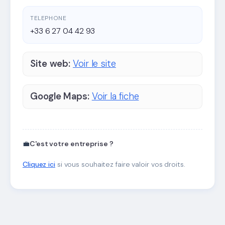
TELEPHONE
+33 6 27 04 42 93
Site web:
Voir le site
Google Maps:
Voir la fiche
💼
C'est votre entreprise ?
Cliquez ici
si vous souhaitez faire valoir vos droits.