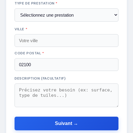
TYPE DE PRESTATION
*
VILLE
*
CODE POSTAL
*
DESCRIPTION (FACULTATIF)
Suivant →