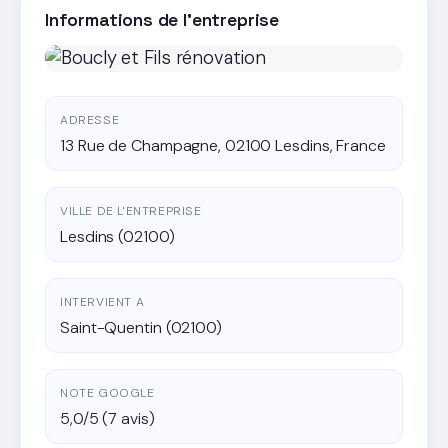
Informations de l'entreprise
ADRESSE
13 Rue de Champagne, 02100 Lesdins, France
VILLE DE L'ENTREPRISE
Lesdins (02100)
INTERVIENT A
Saint-Quentin (02100)
NOTE GOOGLE
5,0/5 (7 avis)