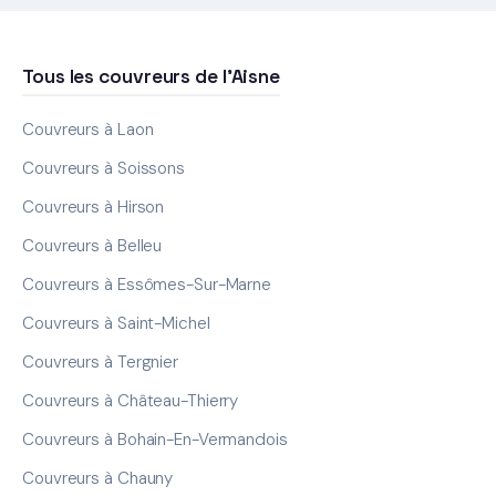
Tous les couvreurs de l'Aisne
Couvreurs à Laon
Couvreurs à Soissons
Couvreurs à Hirson
Couvreurs à Belleu
Couvreurs à Essômes-Sur-Marne
Couvreurs à Saint-Michel
Couvreurs à Tergnier
Couvreurs à Château-Thierry
Couvreurs à Bohain-En-Vermandois
Couvreurs à Chauny