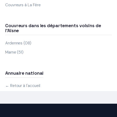
Couvreurs à La Fère
Couvreurs dans les départements voisins de
l'Aisne
Ardennes (08)
Marne (51)
Annuaire national
← Retour à l'accueil