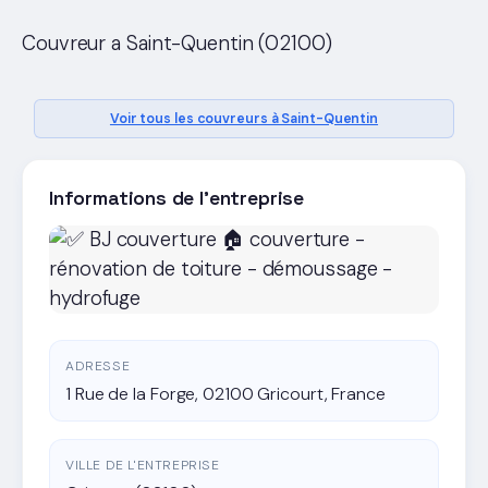
Couvreur a Saint-Quentin (02100)
Voir tous les couvreurs à Saint-Quentin
Informations de l'entreprise
ADRESSE
1 Rue de la Forge, 02100 Gricourt, France
VILLE DE L'ENTREPRISE