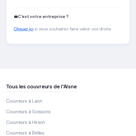
💼
C'est votre entreprise ?
Cliquez ici
si vous souhaitez faire valoir vos droits.
Tous les couvreurs de l'Aisne
Couvreurs à Laon
Couvreurs à Soissons
Couvreurs à Hirson
Couvreurs à Belleu