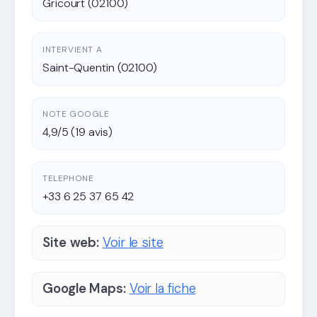
Gricourt (02100)
INTERVIENT A
Saint-Quentin (02100)
NOTE GOOGLE
4,9/5 (19 avis)
TELEPHONE
+33 6 25 37 65 42
Site web:
Voir le site
Google Maps:
Voir la fiche