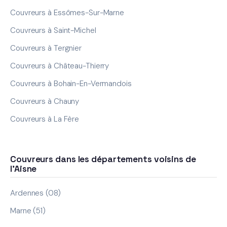
Couvreurs à Essômes-Sur-Marne
Couvreurs à Saint-Michel
Couvreurs à Tergnier
Couvreurs à Château-Thierry
Couvreurs à Bohain-En-Vermandois
Couvreurs à Chauny
Couvreurs à La Fère
Couvreurs dans les départements voisins de
l'Aisne
Ardennes (08)
Marne (51)