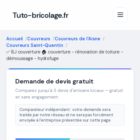
Tuto-bricolage.fr
Accueil
Couvreurs
Couvreurs de l'Aisne
Couvreurs Saint-Quentin
✅ BJ couverture 🏠 couverture - rénovation de toiture -
démoussage - hydrofuge
Demande de devis gratuit
Comparez jusqu'à 3 devis d'artisans locaux — gratuit
et sans engagement.
Comparateur indépendant : votre demande sera
traitée par notre réseau et ne sera pas forcément
envoyée à l'entreprise présentée sur cette page.