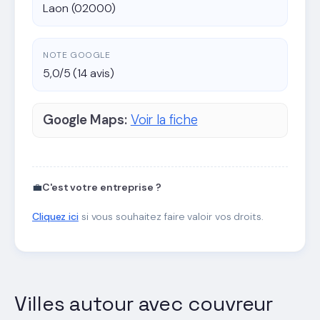
Laon (02000)
NOTE GOOGLE
5,0/5 (14 avis)
Google Maps:
Voir la fiche
💼
C'est votre entreprise ?
Cliquez ici
si vous souhaitez faire valoir vos droits.
Villes autour avec couvreur