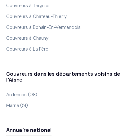
Couvreurs à Tergnier
Couvreurs à Château-Thierry
Couvreurs à Bohain-En-Vermandois
Couvreurs à Chauny
Couvreurs à La Fère
Couvreurs dans les départements voisins de
l'Aisne
Ardennes (08)
Marne (51)
Annuaire national