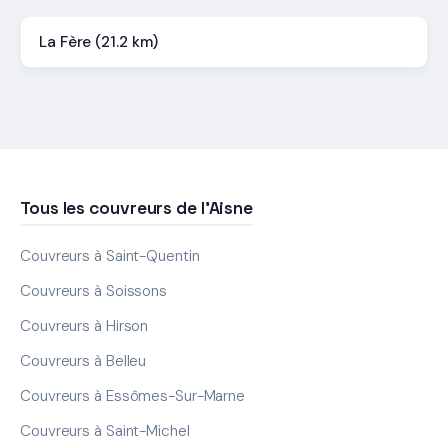
La Fère (21.2 km)
Tous les couvreurs de l'Aisne
Couvreurs à Saint-Quentin
Couvreurs à Soissons
Couvreurs à Hirson
Couvreurs à Belleu
Couvreurs à Essômes-Sur-Marne
Couvreurs à Saint-Michel