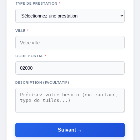
TYPE DE PRESTATION
*
VILLE
*
CODE POSTAL
*
DESCRIPTION (FACULTATIF)
Suivant →