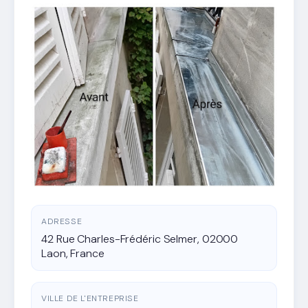
ADRESSE
42 Rue Charles-Frédéric Selmer, 02000
Laon, France
VILLE DE L'ENTREPRISE