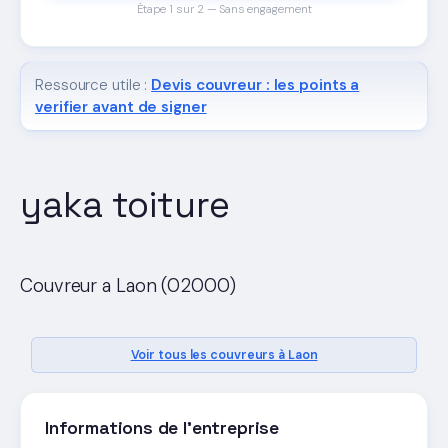
Étape 1 sur 2 — Sans engagement
Ressource utile :
Devis couvreur : les points a
verifier avant de signer
yaka toiture
Couvreur a Laon (02000)
Voir tous les couvreurs à Laon
Informations de l'entreprise