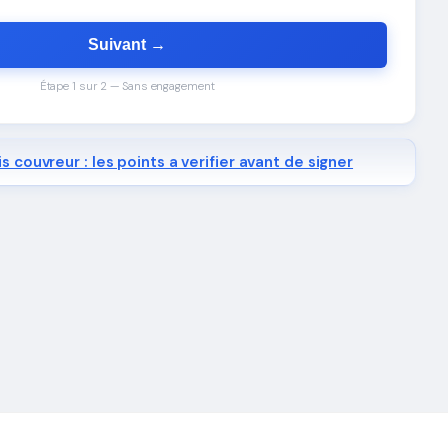
Suivant →
Étape 1 sur 2 — Sans engagement
s couvreur : les points a verifier avant de signer