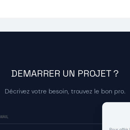
DEMARRER UN PROJET ?
Décrivez votre besoin, trouvez le bon pro.
Pour offrir