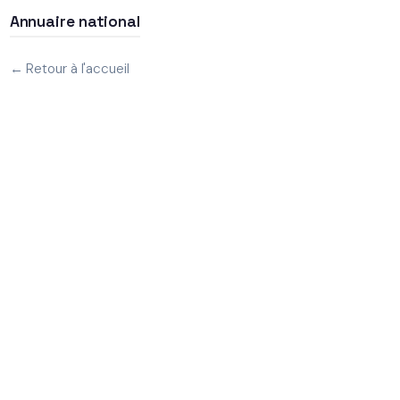
Annuaire national
← Retour à l'accueil