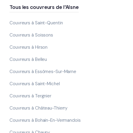
Tous les couvreurs de l'Aisne
Couvreurs à Saint-Quentin
Couvreurs à Soissons
Couvreurs à Hirson
Couvreurs à Belleu
Couvreurs à Essômes-Sur-Marne
Couvreurs à Saint-Michel
Couvreurs à Tergnier
Couvreurs à Château-Thierry
Couvreurs à Bohain-En-Vermandois
Couvreurs à Chauny