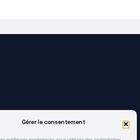
Gérer le consentement
 les meilleures expériences, nous utilisons des technologies