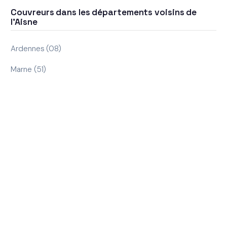
Couvreurs dans les départements voisins de
l'Aisne
Ardennes (08)
Marne (51)