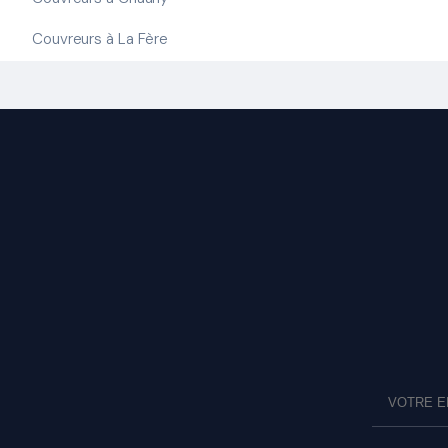
Couvreurs à La Fère